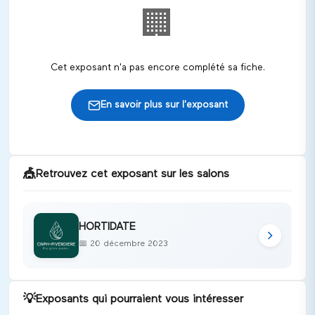
🏢
Cet exposant n'a pas encore complété sa fiche.
En savoir plus sur l'exposant
🎪
Retrouvez cet exposant sur les salons
HORTIDATE
📅
20 décembre 2023
💡
Exposants qui pourraient vous intéresser