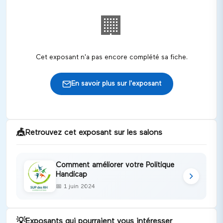
🏢
Cet exposant n'a pas encore complété sa fiche.
En savoir plus sur l'exposant
🎪
Retrouvez cet exposant sur les salons
Comment améliorer votre Politique
Handicap
📅
1 juin 2024
💡
Exposants qui pourraient vous intéresser