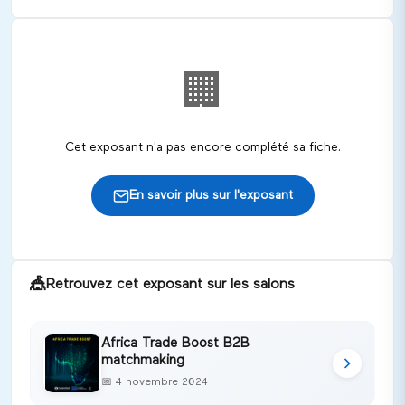
🏢
Cet exposant n'a pas encore complété sa fiche.
En savoir plus sur l'exposant
🎪
Retrouvez cet exposant sur les salons
Africa Trade Boost B2B
matchmaking
📅
4 novembre 2024