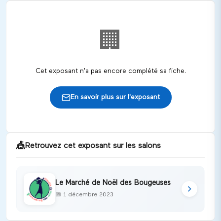
🏢
Cet exposant n'a pas encore complété sa fiche.
En savoir plus sur l'exposant
🎪
Retrouvez cet exposant sur les salons
Le Marché de Noël des Bougeuses
📅
1 décembre 2023