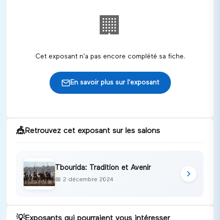
🏢
Cet exposant n'a pas encore complété sa fiche.
En savoir plus sur l'exposant
🎪
Retrouvez cet exposant sur les salons
Tbourida: Tradition et Avenir
📅
2 décembre 2024
💡
Exposants qui pourraient vous intéresser