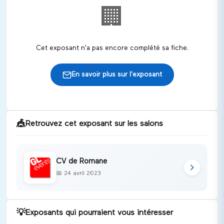
🏢
Cet exposant n'a pas encore complété sa fiche.
En savoir plus sur l'exposant
🎪
Retrouvez cet exposant sur les salons
CV de Romane
📅
24 avril 2023
💡
Exposants qui pourraient vous intéresser