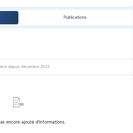
Publications
bre depuis
décembre 2023
📝
pas encore ajouté d'informations.