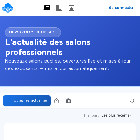
Se connecter
NEWSROOM ULTIPLACE
L'actualité des salons
professionnels
Nouveaux salons publiés, ouvertures live et mises à jour
des exposants — mis à jour automatiquement.
Toutes les actualités
Trier par :
Les plus récents