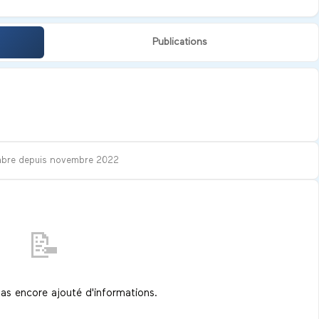
Publications
bre depuis
novembre 2022
📝
pas encore ajouté d'informations.