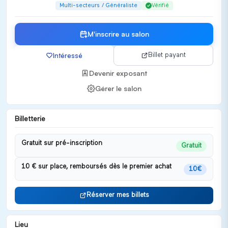
Multi-secteurs / Généraliste
Vérifié
M'inscrire au salon
Intéressé
Billet payant
Devenir exposant
Gérer le salon
Billetterie
Gratuit sur pré-inscription
Gratuit
10 € sur place, remboursés dès le premier achat
10€
Réserver mes billets
Lieu