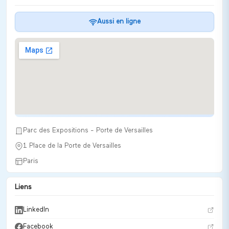
Aussi en ligne
Parc des Expositions - Porte de Versailles
1 Place de la Porte de Versailles
Paris
Liens
LinkedIn
Facebook