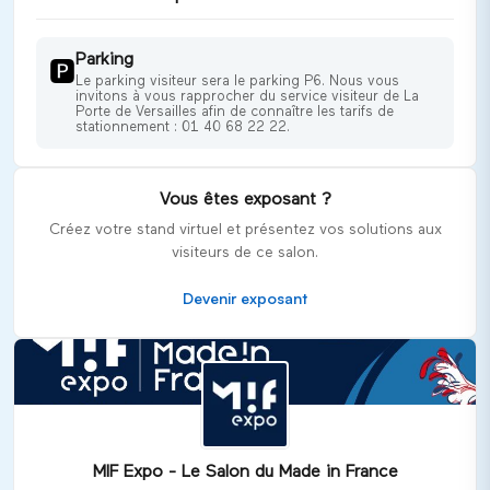
Parking
🅿️
Le parking visiteur sera le parking P6. Nous vous
invitons à vous rapprocher du service visiteur de La
Porte de Versailles afin de connaître les tarifs de
stationnement : 01 40 68 22 22.
Vous êtes exposant ?
Créez votre stand virtuel et présentez vos solutions aux
visiteurs de ce salon.
Devenir exposant
MIF Expo - Le Salon du Made in France