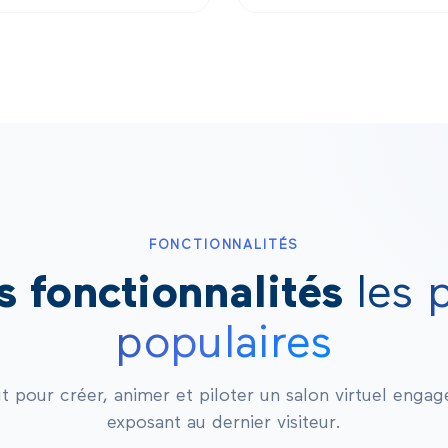
FONCTIONNALITÉS
s fonctionnalités
les 
populaires
ut pour créer, animer et piloter un salon virtuel enga
exposant au dernier visiteur.