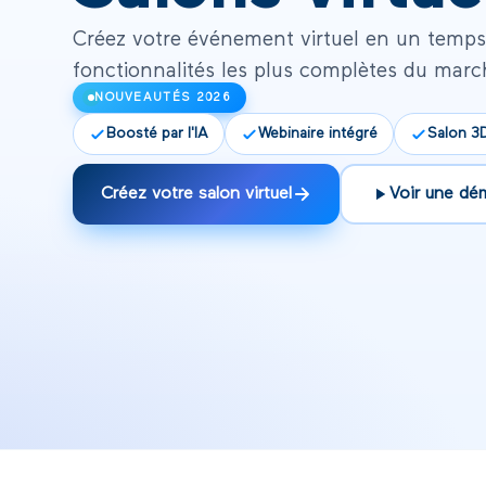
Créez votre événement virtuel en un temps 
fonctionnalités les plus complètes du marc
NOUVEAUTÉS 2026
Boosté par l'IA
Webinaire intégré
Salon 3D
Créez votre salon virtuel
Voir une dé