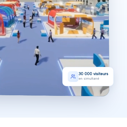
30 000 visiteurs
en simultané