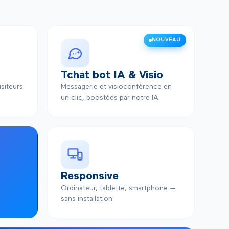
NOUVEAU
Tchat bot IA & Visio
siteurs
Messagerie et visioconférence en
un clic, boostées par notre IA.
Responsive
Ordinateur, tablette, smartphone —
sans installation.