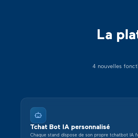
La pla
4 nouvelles fonct
Tchat Bot IA personnalisé
Chaque stand dispose de son propre tchatbot IA fo