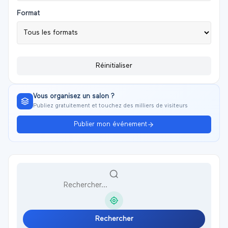
Format
Réinitialiser
Vous organisez un salon ?
Publiez gratuitement et touchez des milliers de visiteurs
Publier mon événement
Rechercher