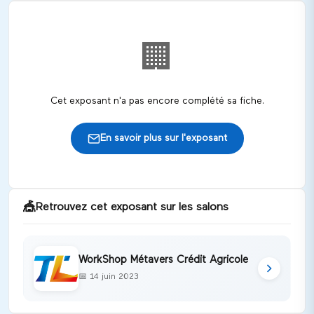
🏢
Cet exposant n'a pas encore complété sa fiche.
En savoir plus sur l'exposant
🎪
Retrouvez cet exposant sur les salons
WorkShop Métavers Crédit Agricole
📅
14 juin 2023