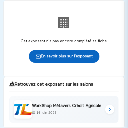
🏢
Cet exposant n'a pas encore complété sa fiche.
En savoir plus sur l'exposant
🎪
Retrouvez cet exposant sur les salons
WorkShop Métavers Crédit Agricole
📅
14 juin 2023