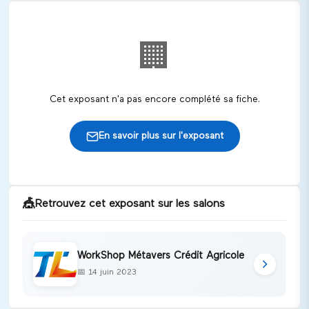
🏢
Cet exposant n'a pas encore complété sa fiche.
En savoir plus sur l'exposant
🎪
Retrouvez cet exposant sur les salons
WorkShop Métavers Crédit Agricole
📅
14 juin 2023