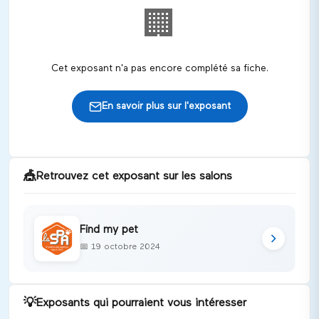
🏢
Cet exposant n'a pas encore complété sa fiche.
En savoir plus sur l'exposant
🎪
Retrouvez cet exposant sur les salons
Find my pet
📅
19 octobre 2024
💡
Exposants qui pourraient vous intéresser