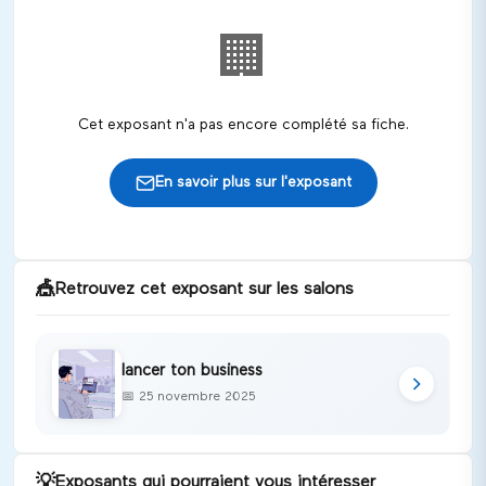
🏢
Cet exposant n'a pas encore complété sa fiche.
En savoir plus sur l'exposant
🎪
Retrouvez cet exposant sur les salons
lancer ton business
📅
25 novembre 2025
💡
Exposants qui pourraient vous intéresser