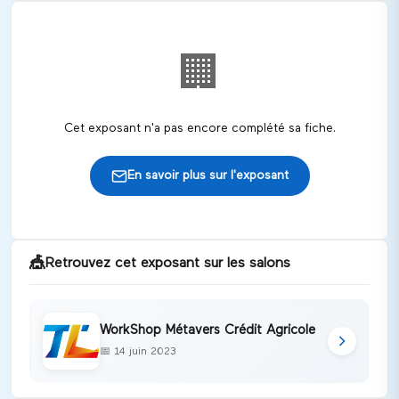
🏢
Cet exposant n'a pas encore complété sa fiche.
En savoir plus sur l'exposant
🎪
Retrouvez cet exposant sur les salons
WorkShop Métavers Crédit Agricole
📅
14 juin 2023