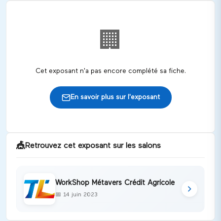
🏢
Cet exposant n'a pas encore complété sa fiche.
En savoir plus sur l'exposant
🎪
Retrouvez cet exposant sur les salons
WorkShop Métavers Crédit Agricole
📅
14 juin 2023