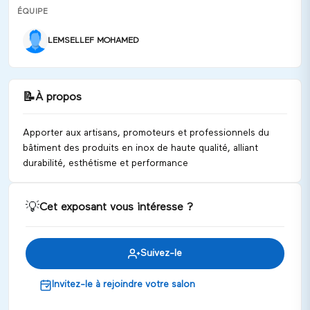
ÉQUIPE
LEMSELLEF MOHAMED
📝
À propos
Apporter aux artisans, promoteurs et professionnels du
bâtiment des produits en inox de haute qualité, alliant
durabilité, esthétisme et performance
💡
Cet exposant vous intéresse ?
Suivez-le
Invitez-le à rejoindre votre salon