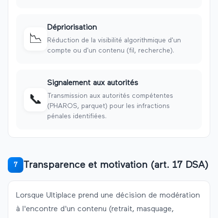
Dépriorisation
📉
Réduction de la visibilité algorithmique d'un
compte ou d'un contenu (fil, recherche).
Signalement aux autorités
Transmission aux autorités compétentes
📞
(PHAROS, parquet) pour les infractions
pénales identifiées.
Transparence et motivation (art. 17 DSA)
7
Lorsque
Ultiplace
prend une décision de modération
à l'encontre d'un contenu (retrait, masquage,