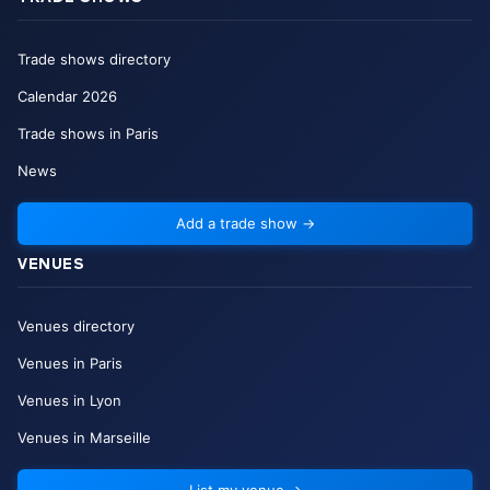
Trade shows directory
Calendar
2026
Trade shows in Paris
News
Add a trade show
→
VENUES
Venues directory
Venues in Paris
Venues in Lyon
Venues in Marseille