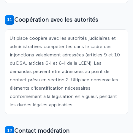
Coopération avec les autorités
11
Ultiplace
coopère avec les autorités judiciaires et
administratives compétentes dans le cadre des
injonctions valablement adressées (articles 9 et 10
du DSA, articles 6-I et 6-II de la LCEN). Les
demandes peuvent être adressées au point de
contact prévu en section 2.
Ultiplace
conserve les
éléments d'identification nécessaires
conformément à la législation en vigueur, pendant
les durées légales applicables.
Contact modération
12