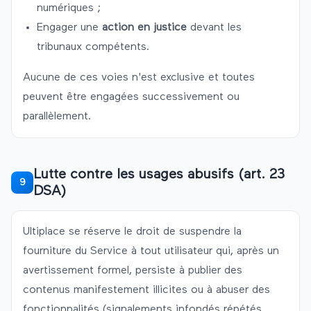
numériques ;
Engager une
action en justice
devant les
tribunaux compétents.
Aucune de ces voies n'est exclusive et toutes
peuvent être engagées successivement ou
parallèlement.
Lutte contre les usages abusifs (art. 23
9
DSA)
Ultiplace
se réserve le droit de suspendre la
fourniture du Service à tout utilisateur qui, après un
avertissement formel, persiste à publier des
contenus manifestement illicites ou à abuser des
fonctionnalités (signalements infondés répétés,