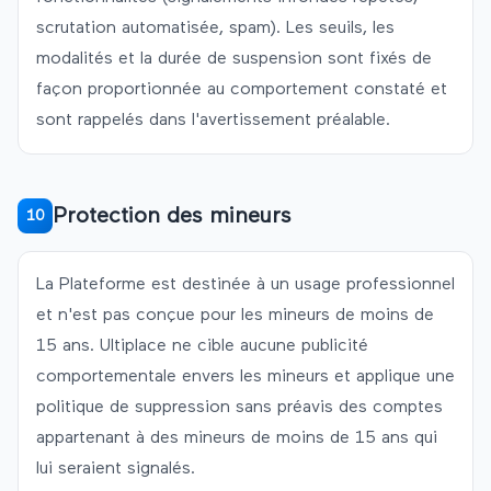
scrutation automatisée, spam). Les seuils, les
modalités et la durée de suspension sont fixés de
façon proportionnée au comportement constaté et
sont rappelés dans l'avertissement préalable.
Protection des mineurs
10
La Plateforme est destinée à un usage professionnel
et n'est pas conçue pour les mineurs de moins de
15 ans.
Ultiplace
ne cible aucune publicité
comportementale envers les mineurs et applique une
politique de suppression sans préavis des comptes
appartenant à des mineurs de moins de 15 ans qui
lui seraient signalés.