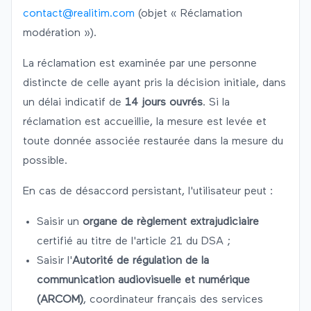
contact@realitim.com
(objet « Réclamation
modération »).
La réclamation est examinée par une personne
distincte de celle ayant pris la décision initiale, dans
un délai indicatif de
14 jours ouvrés
. Si la
réclamation est accueillie, la mesure est levée et
toute donnée associée restaurée dans la mesure du
possible.
En cas de désaccord persistant, l'utilisateur peut :
Saisir un
organe de règlement extrajudiciaire
certifié au titre de l'article 21 du DSA ;
Saisir l'
Autorité de régulation de la
communication audiovisuelle et numérique
(ARCOM)
, coordinateur français des services