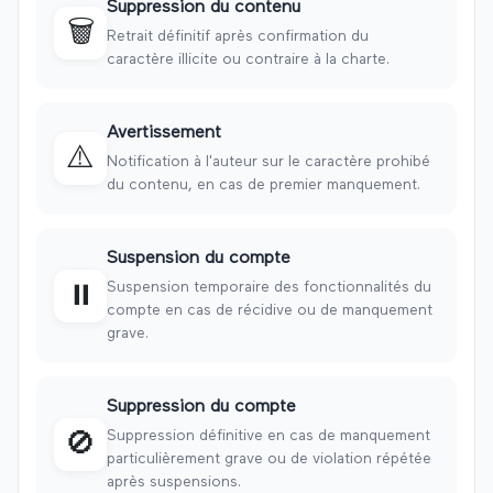
Suppression du contenu
🗑️
Retrait définitif après confirmation du
caractère illicite ou contraire à la charte.
Avertissement
⚠️
Notification à l'auteur sur le caractère prohibé
du contenu, en cas de premier manquement.
Suspension du compte
Suspension temporaire des fonctionnalités du
⏸️
compte en cas de récidive ou de manquement
grave.
Suppression du compte
Suppression définitive en cas de manquement
🚫
particulièrement grave ou de violation répétée
après suspensions.