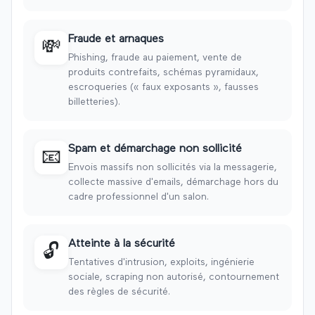
Fraude et arnaques
💸
Phishing, fraude au paiement, vente de
produits contrefaits, schémas pyramidaux,
escroqueries (« faux exposants », fausses
billetteries).
Spam et démarchage non sollicité
📧
Envois massifs non sollicités via la messagerie,
collecte massive d'emails, démarchage hors du
cadre professionnel d'un salon.
Atteinte à la sécurité
🔓
Tentatives d'intrusion, exploits, ingénierie
sociale, scraping non autorisé, contournement
des règles de sécurité.