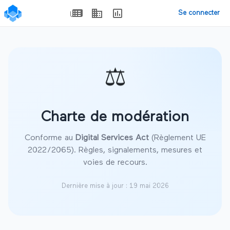
Se connecter
⚖️
Charte de modération
Conforme au
Digital Services Act
(Règlement UE
2022/2065). Règles, signalements, mesures et
voies de recours.
Dernière mise à jour : 19 mai 2026