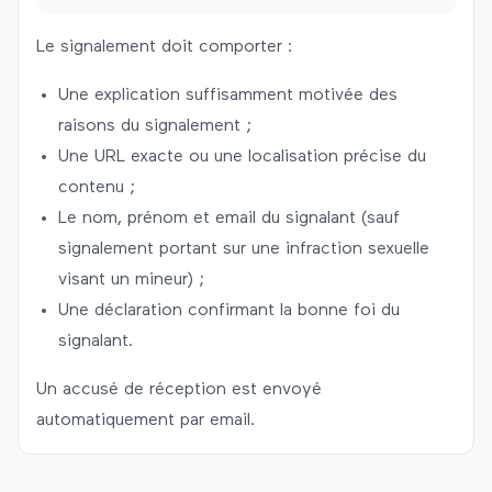
Le signalement doit comporter :
Une explication suffisamment motivée des
raisons du signalement ;
Une URL exacte ou une localisation précise du
contenu ;
Le nom, prénom et email du signalant (sauf
signalement portant sur une infraction sexuelle
visant un mineur) ;
Une déclaration confirmant la bonne foi du
signalant.
Un accusé de réception est envoyé
automatiquement par email.