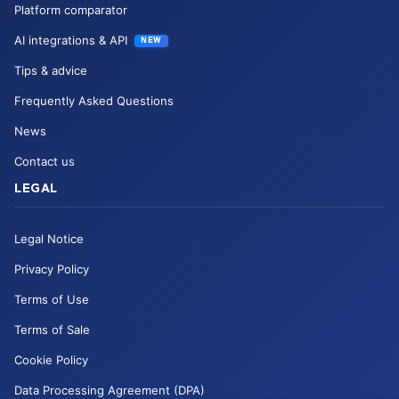
Platform comparator
AI integrations & API
NEW
Tips & advice
Frequently Asked Questions
News
Contact us
LEGAL
Legal Notice
Privacy Policy
Terms of Use
Terms of Sale
Cookie Policy
Data Processing Agreement (DPA)