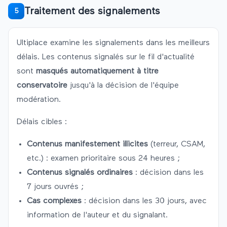
Traitement des signalements
5
Ultiplace
examine les signalements dans les meilleurs
délais. Les contenus signalés sur le fil d'actualité
sont
masqués automatiquement à titre
conservatoire
jusqu'à la décision de l'équipe
modération.
Délais cibles :
Contenus manifestement illicites
(terreur, CSAM,
etc.) : examen prioritaire sous 24 heures ;
Contenus signalés ordinaires
: décision dans les
7 jours ouvrés ;
Cas complexes
: décision dans les 30 jours, avec
information de l'auteur et du signalant.