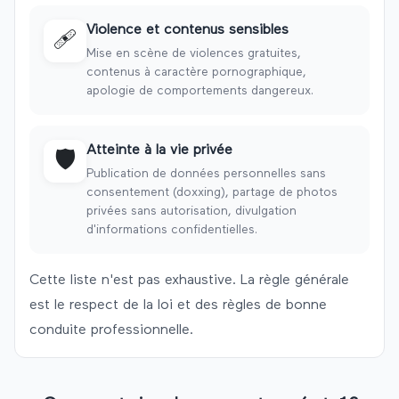
Violence et contenus sensibles
🩹
Mise en scène de violences gratuites,
contenus à caractère pornographique,
apologie de comportements dangereux.
Atteinte à la vie privée
🛡️
Publication de données personnelles sans
consentement (doxxing), partage de photos
privées sans autorisation, divulgation
d'informations confidentielles.
Cette liste n'est pas exhaustive. La règle générale
est le respect de la loi et des règles de bonne
conduite professionnelle.