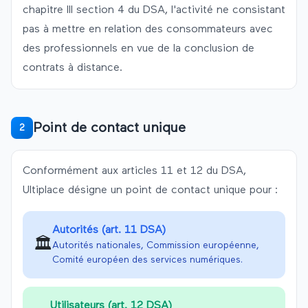
chapitre III section 4 du DSA, l'activité ne consistant
pas à mettre en relation des consommateurs avec
des professionnels en vue de la conclusion de
contrats à distance.
Point de contact unique
2
Conformément aux articles 11 et 12 du DSA,
Ultiplace
désigne un point de contact unique pour :
Autorités (art. 11 DSA)
🏛️
Autorités nationales, Commission européenne,
Comité européen des services numériques.
Utilisateurs (art. 12 DSA)