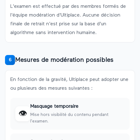
L'examen est effectué par des membres formés de
l'équipe modération d'
Ultiplace
. Aucune décision
finale de retrait n'est prise sur la base d'un
algorithme sans intervention humaine.
Mesures de modération possibles
6
En fonction de la gravité,
Ultiplace
peut adopter une
ou plusieurs des mesures suivantes :
Masquage temporaire
👁️
Mise hors visibilité du contenu pendant
l'examen.