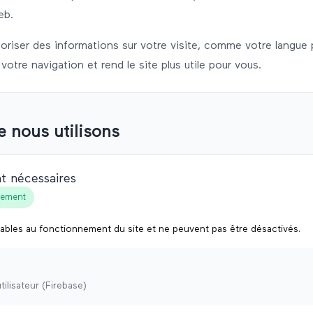
eb.
oriser des informations sur votre visite, comme votre langue 
 votre navigation et rend le site plus utile pour vous.
e nous utilisons
t nécessaires
tement
ables au fonctionnement du site et ne peuvent pas être désactivés.
tilisateur (Firebase)