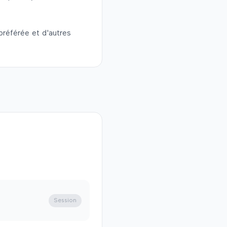
préférée et d'autres
Session