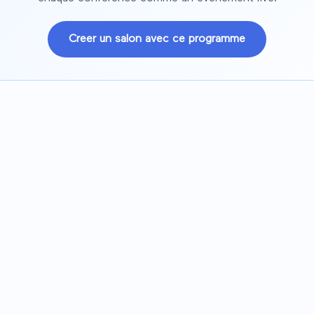
Creer un salon avec ce programme