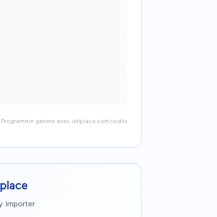
Programme genere avec ultiplace.com/outils
place
y importer