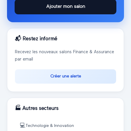
Ajouter mon salon
📬 Restez informé
Recevez les nouveaux salons
Finance & Assurance
par email
Créer une alerte
🏭 Autres secteurs
💻
Technologie & Innovation