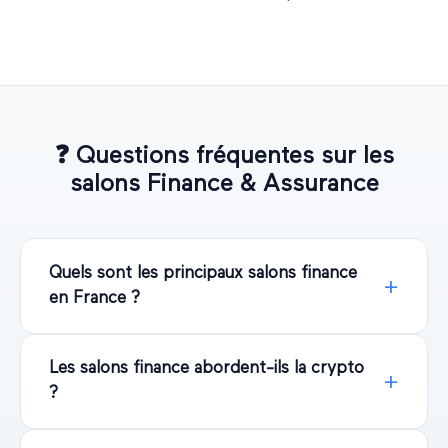
❓
Questions fréquentes sur les
salons
Finance & Assurance
Quels sont les principaux salons finance
en France ?
Les salons finance abordent-ils la crypto
?