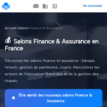
Se connecter
Accueil
›
Salons
›
Finance & Assurance
💰
Salons Finance & Assurance en
France
Découvrez les salons finance et assurance : banque,
fintech, gestion de patrimoine, crypto. Rencontrez les
acteurs de l'innovation financière et de la gestion des
risques.
Être alerté des nouveaux
salons Finance &
🔔
Assurance