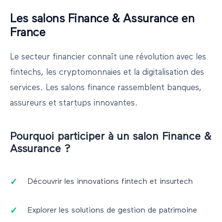
Les salons Finance & Assurance en
France
Le secteur financier connaît une révolution avec les
fintechs, les cryptomonnaies et la digitalisation des
services. Les salons finance rassemblent banques,
assureurs et startups innovantes.
Pourquoi participer à un salon
Finance &
Assurance
?
Découvrir les innovations fintech et insurtech
Explorer les solutions de gestion de patrimoine