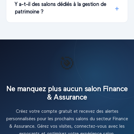
Y a-t-il des salons dédiés à la gestion de
patrimoine ?
🎯
Ne manquez plus aucun salon
Finance
& Assurance
Créez votre compte gratuit et recevez des alertes
personnalisées pour les prochains salons
du secteur Finance
& Assurance
. Gérez vos visites, connectez-vous avec les
exposants et optimisez votre expérience salon.