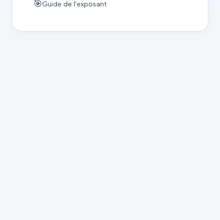
🎯
Guide de l'exposant