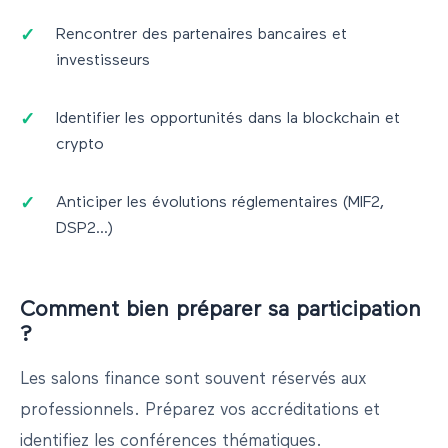
Rencontrer des partenaires bancaires et
investisseurs
Identifier les opportunités dans la blockchain et
crypto
Anticiper les évolutions réglementaires (MIF2,
DSP2...)
Comment bien préparer sa participation
?
Les salons finance sont souvent réservés aux
professionnels. Préparez vos accréditations et
identifiez les conférences thématiques.