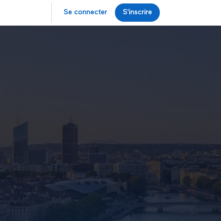
Se connecter
S'inscrire