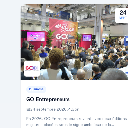
24
SEPT.
business
GO Entrepreneurs
📅
24 septembre 2026
📍
Lyon
En 2026, GO Entrepreneurs revient avec deux éditions
majeures placées sous le signe ambitieux de la