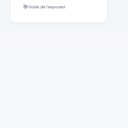
🎯
Guide de l'exposant