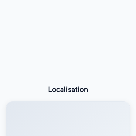
Localisation