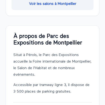
Voir les salons à
Montpellier
À propos de
Parc des
Expositions de Montpellier
Situé à Pérols, le Parc des Expositions
accueille la Foire internationale de Montpellier,
le Salon de l'Habitat et de nombreux
événements.
Accessible par tramway ligne 3, il dispose de
3 500 places de parking gratuites.