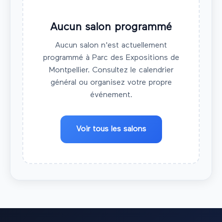
Aucun salon programmé
Aucun salon n'est actuellement
programmé à
Parc des Expositions de
Montpellier
. Consultez le calendrier
général ou organisez votre propre
événement.
Voir tous les salons