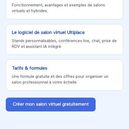
Fonctionnement, avantages et exemples de salons
virtuels et hybrides.
Le logiciel de salon virtuel Ultiplace
Stands personnalisables, conférences live, chat, prise de
RDV et assistant IA intégré.
Tarifs & formules
Une formule gratuite et des offres pour organiser un
salon professionnel à votre échelle.
Créer mon salon virtuel gratuitement