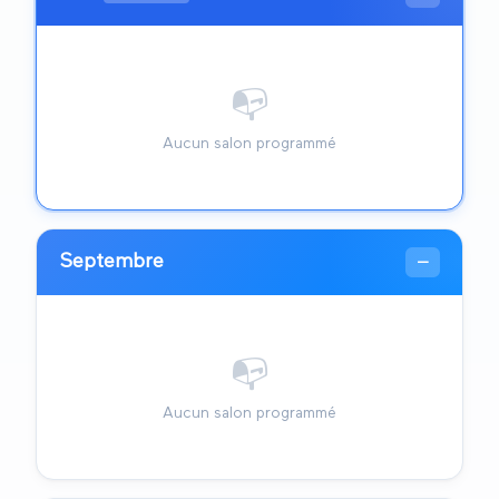
📭
Aucun salon programmé
Septembre
—
📭
Aucun salon programmé