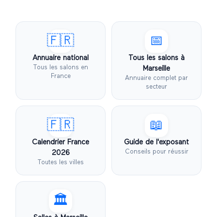
🇫🇷
📅
Annuaire national
Tous les salons à
Tous les salons en
Marseille
France
Annuaire complet par
secteur
🇫🇷
📖
Calendrier France
Guide de l'exposant
Conseils pour réussir
2026
Toutes les villes
🏛️