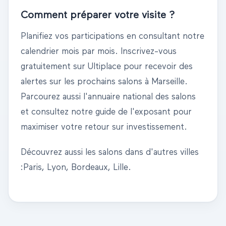
Comment préparer votre visite ?
Planifiez vos participations en consultant notre
calendrier mois par mois. Inscrivez-vous
gratuitement sur Ultiplace pour recevoir des
alertes sur les prochains salons à
Marseille
.
Parcourez aussi l'
annuaire national des salons
et consultez notre
guide de l'exposant
pour
maximiser votre retour sur investissement.
Découvrez aussi les salons dans d'autres villes
:
Paris
,
Lyon
,
Bordeaux
,
Lille
.