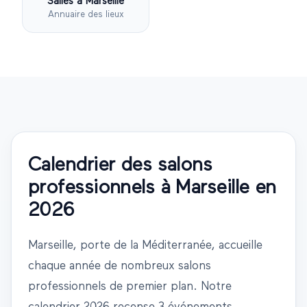
Salles à
Marseille
Annuaire des lieux
Calendrier des salons
professionnels à
Marseille
en
2026
Marseille
,
porte de la Méditerranée
, accueille
chaque année de nombreux salons
professionnels de premier plan. Notre