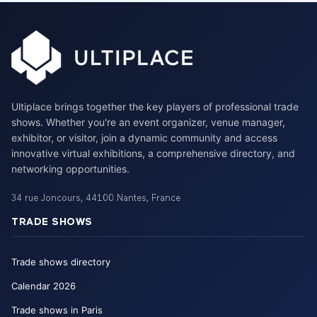
Ultiplace brings together the key players of professional trade
shows. Whether you're an event organizer, venue manager,
exhibitor, or visitor, join a dynamic community and access
innovative virtual exhibitions, a comprehensive directory, and
networking opportunities.
34 rue Joncours
,
44100
Nantes
,
France
TRADE SHOWS
Trade shows directory
Calendar
2026
Trade shows in Paris