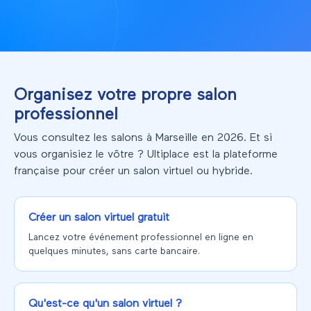
Organisez votre propre salon
professionnel
Vous consultez les salons à Marseille en 2026. Et si
vous organisiez le vôtre ? Ultiplace est la plateforme
française pour créer un salon virtuel ou hybride.
Créer un salon virtuel gratuit
Lancez votre événement professionnel en ligne en
quelques minutes, sans carte bancaire.
Qu'est-ce qu'un salon virtuel ?