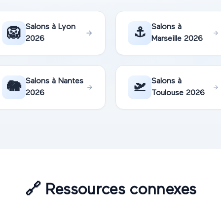
Salons à
Lyon
Salons à
🦁
⚓
2026
Marseille
2026
Salons à
Nantes
Salons à
🐘
🛫
2026
Toulouse
2026
🔗
Ressources connexes