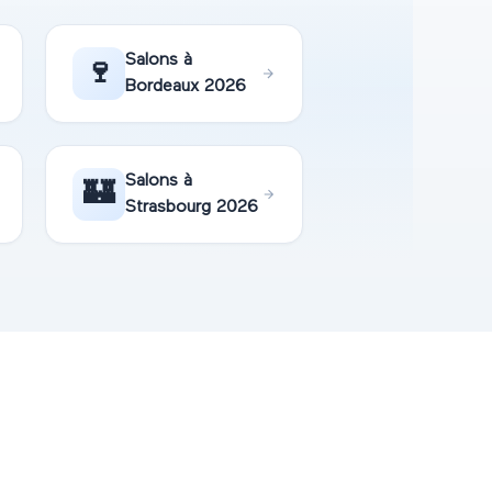
Salons à
🍷
Bordeaux
2026
Salons à
🏰
Strasbourg
2026