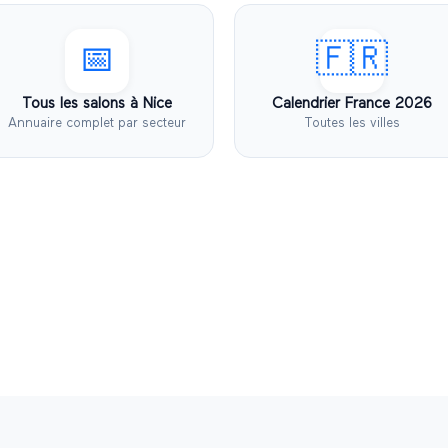
📅
🇫🇷
Tous les salons à
Nice
Calendrier France
2026
Annuaire complet par secteur
Toutes les villes