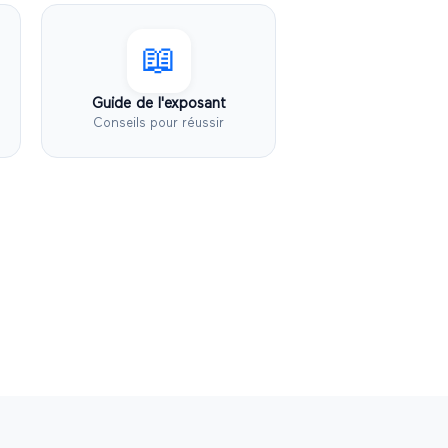
📖
Guide de l'exposant
Conseils pour réussir