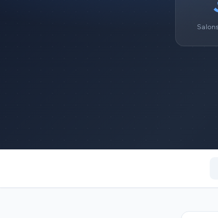
Salon