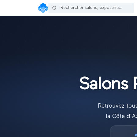
Salons 
Retrouvez tous
la Côte d'A