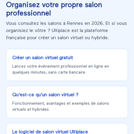
Organisez votre propre salon
professionnel
Vous consultez les salons à Rennes en 2026. Et si vous
organisiez le vôtre ? Ultiplace est la plateforme
française pour créer un salon virtuel ou hybride.
Créer un salon virtuel gratuit
Lancez votre événement professionnel en ligne en
quelques minutes, sans carte bancaire.
Qu'est-ce qu'un salon virtuel ?
Fonctionnement, avantages et exemples de salons
virtuels et hybrides.
Le logiciel de salon virtuel Ultiplace