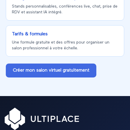
Stands personnalisables, conférences live, chat, prise de
RDV et assistant IA intégré.
Tarifs & formules
Une formule gratuite et des offres pour organiser un
salon professionnel à votre échelle.
Créer mon salon virtuel gratuitement