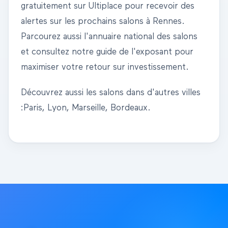
gratuitement sur Ultiplace pour recevoir des
alertes sur les prochains salons à
Rennes
.
Parcourez aussi l'
annuaire national des salons
et consultez notre
guide de l'exposant
pour
maximiser votre retour sur investissement.
Découvrez aussi les salons dans d'autres villes
:
Paris
,
Lyon
,
Marseille
,
Bordeaux
.