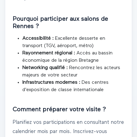
Pourquoi participer aux salons de
Rennes
?
Accessibilité :
Excellente desserte en
transport (TGV, aéroport, métro)
Rayonnement régional :
Accès au bassin
économique de la région
Bretagne
Networking qualifié :
Rencontrez les acteurs
majeurs de votre secteur
Infrastructures modernes :
Des centres
d'exposition de classe internationale
Comment préparer votre visite ?
Planifiez vos participations en consultant notre
calendrier mois par mois. Inscrivez-vous