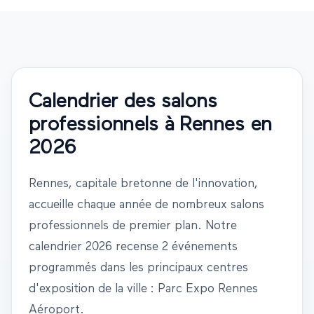
Calendrier des salons
professionnels à
Rennes
en
2026
Rennes
,
capitale bretonne de l'innovation
,
accueille chaque année de nombreux salons
professionnels de premier plan. Notre
calendrier
2026
recense
2 événements
programmés dans les principaux centres
d'exposition de la ville
: Parc Expo Rennes
Aéroport
.