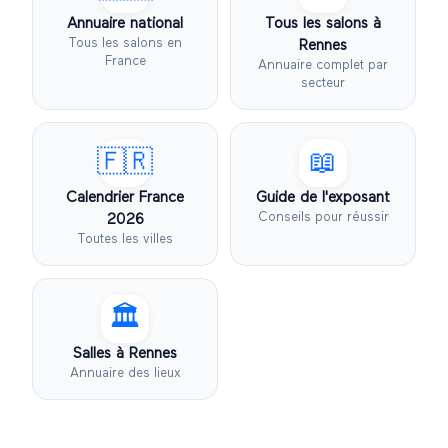
Annuaire national
Tous les salons à
Tous les salons en
Rennes
France
Annuaire complet par
secteur
🇫🇷
📖
Calendrier France
Guide de l'exposant
Conseils pour réussir
2026
Toutes les villes
🏛️
Salles à
Rennes
Annuaire des lieux