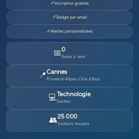
✓
Inscription gratuite
✓
Badge par email
✓
Alertes personnalisées
0
📅
Salon
à venir
Cannes
📍
Provence-Alpes-Côte d'Azur
Technologie
💻
Secteur
25 000
👥
Visiteurs moyens