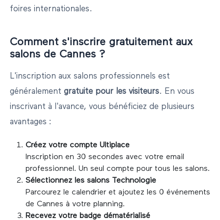
foires internationales.
Comment s'inscrire gratuitement aux
salons de
Cannes
?
L'inscription aux salons professionnels est
généralement
gratuite pour les visiteurs
. En vous
inscrivant à l'avance, vous bénéficiez de plusieurs
avantages :
Créez votre compte Ultiplace
Inscription en 30 secondes avec votre email
professionnel. Un seul compte pour tous les salons.
Sélectionnez les salons
Technologie
Parcourez le calendrier et ajoutez les
0
événements
de
Cannes
à votre planning.
Recevez votre badge dématérialisé