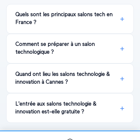
Quels sont les principaux salons tech en
France ?
Comment se préparer à un salon
technologique ?
Quand ont lieu les salons technologie &
innovation à Cannes ?
L'entrée aux salons technologie &
innovation est-elle gratuite ?