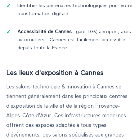
Identifier les partenaires technologiques pour votre
transformation digitale
Accessibilité de
Cannes
: gare TGV, aéroport, axes
autoroutiers...
Cannes
est facilement accessible
depuis toute la France
Les lieux d'exposition à
Cannes
Les salons
technologie & innovation
à
Cannes
se
tiennent généralement dans les principaux centres
d'exposition de la ville et de la région
Provence-
Alpes-Côte d'Azur
. Ces infrastructures modernes
offrent des espaces adaptés à tous types
d'événements, des salons spécialisés aux grandes