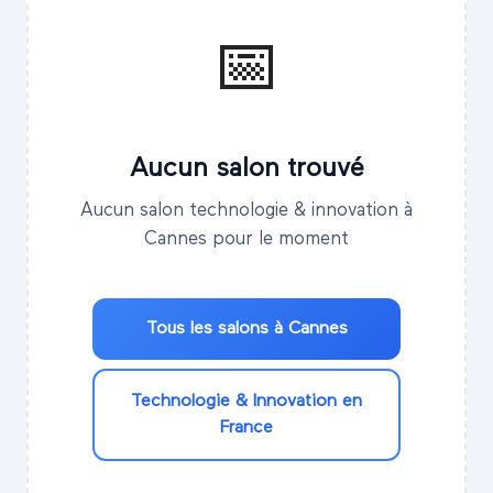
📅
Aucun salon trouvé
Aucun salon technologie & innovation à
Cannes pour le moment
Tous les salons à
Cannes
Technologie & Innovation
en
France