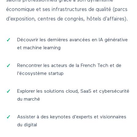
salons professionnels grâce à son dynamisme
économique et ses infrastructures de qualité (parcs
d'exposition, centres de congrès, hôtels d'affaires).
Découvrir les dernières avancées en IA générative
et machine learning
Rencontrer les acteurs de la French Tech et de
l'écosystème startup
Explorer les solutions cloud, SaaS et cybersécurité
du marché
Assister à des keynotes d'experts et visionnaires
du digital