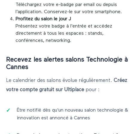
Téléchargez votre e-badge par email ou depuis
l'application. Conservez-le sur votre smartphone.
Profitez du salon le jour J
Présentez votre badge à l'entrée et accédez
directement à tous les espaces : stands,
conférences, networking.
Recevez les alertes salons
Technologie
à
Cannes
Le calendrier des salons évolue régulièrement.
Créez
votre compte gratuit sur Ultiplace
pour :
Être notifié dès qu'un nouveau salon
technologie &
innovation
est annoncé à
Cannes