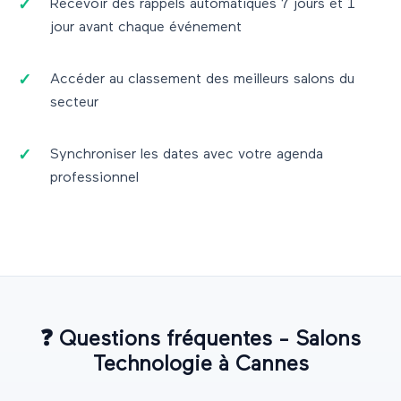
Recevoir des rappels automatiques 7 jours et 1
jour avant chaque événement
Accéder au classement des meilleurs salons du
secteur
Synchroniser les dates avec votre agenda
professionnel
❓
Questions fréquentes - Salons
Technologie
à
Cannes