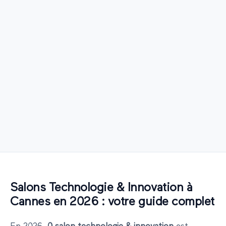
Salons
Technologie & Innovation
à
Cannes
en
2026
: votre guide complet