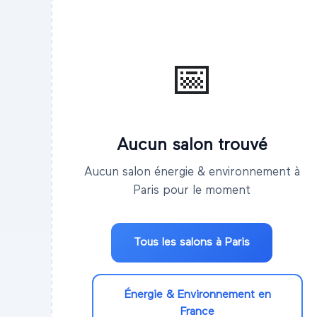
📅
Aucun salon trouvé
Aucun salon énergie & environnement à
Paris pour le moment
Tous les salons à
Paris
Énergie & Environnement
en
France