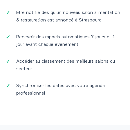
Être notifié dès qu'un nouveau salon
alimentation
& restauration
est annoncé à
Strasbourg
Recevoir des rappels automatiques 7 jours et 1
jour avant chaque événement
Accéder au classement des meilleurs salons du
secteur
Synchroniser les dates avec votre agenda
professionnel