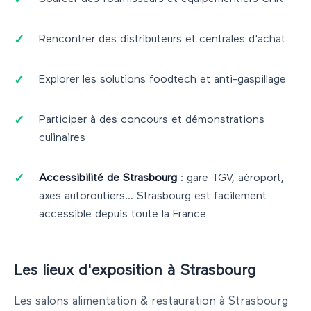
Rencontrer des distributeurs et centrales d'achat
Explorer les solutions foodtech et anti-gaspillage
Participer à des concours et démonstrations
culinaires
Accessibilité de
Strasbourg
: gare TGV, aéroport,
axes autoroutiers...
Strasbourg
est facilement
accessible depuis toute la France
Les lieux d'exposition à
Strasbourg
Les salons
alimentation & restauration
à
Strasbourg