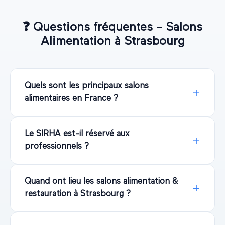
❓
Questions fréquentes - Salons
Alimentation
à
Strasbourg
Quels sont les principaux salons
alimentaires en France ?
Le SIRHA est-il réservé aux
professionnels ?
Quand ont lieu les salons alimentation &
restauration à Strasbourg ?