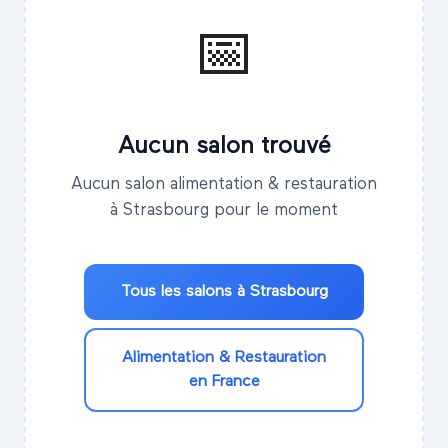
📅
Aucun salon trouvé
Aucun salon alimentation & restauration
à Strasbourg pour le moment
Tous les salons à
Strasbourg
Alimentation & Restauration
en France