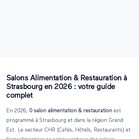
Salons
Alimentation & Restauration
à
Strasbourg
en
2026
: votre guide
complet
En
2026
,
0
salon
alimentation & restauration
est
programmé
à
Strasbourg
et dans la région
Grand
Est
.
Le secteur CHR (Cafés, Hôtels, Restaurants) et