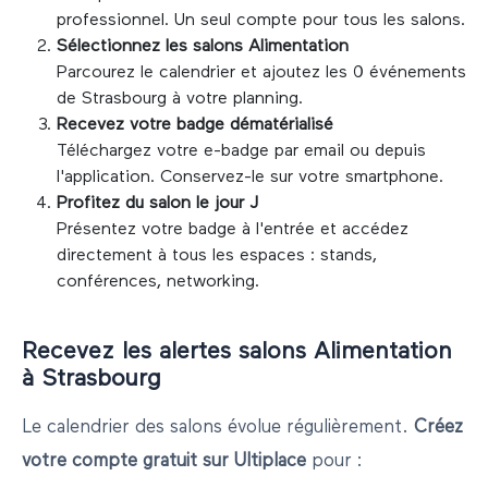
professionnel. Un seul compte pour tous les salons.
Sélectionnez les salons
Alimentation
Parcourez le calendrier et ajoutez les
0
événements
de
Strasbourg
à votre planning.
Recevez votre badge dématérialisé
Téléchargez votre e-badge par email ou depuis
l'application. Conservez-le sur votre smartphone.
Profitez du salon le jour J
Présentez votre badge à l'entrée et accédez
directement à tous les espaces : stands,
conférences, networking.
Recevez les alertes salons
Alimentation
à
Strasbourg
Le calendrier des salons évolue régulièrement.
Créez
votre compte gratuit sur Ultiplace
pour :