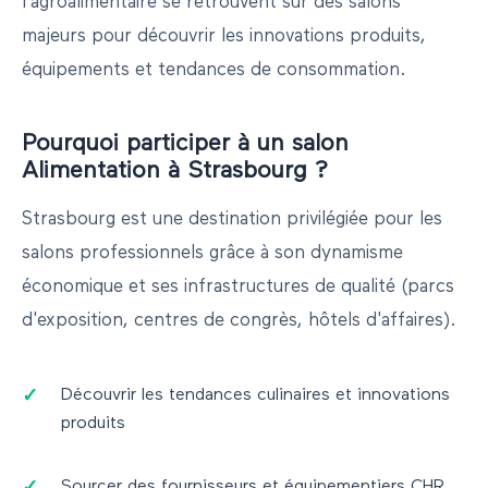
l'agroalimentaire se retrouvent sur des salons
majeurs pour découvrir les innovations produits,
équipements et tendances de consommation.
Pourquoi participer à un salon
Alimentation
à
Strasbourg
?
Strasbourg
est une destination privilégiée pour les
salons professionnels grâce à son dynamisme
économique et ses infrastructures de qualité (parcs
d'exposition, centres de congrès, hôtels d'affaires).
Découvrir les tendances culinaires et innovations
produits
Sourcer des fournisseurs et équipementiers CHR