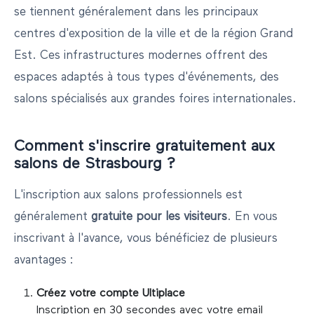
se tiennent généralement dans les principaux
centres d'exposition de la ville et de la région
Grand
Est
. Ces infrastructures modernes offrent des
espaces adaptés à tous types d'événements, des
salons spécialisés aux grandes foires internationales.
Comment s'inscrire gratuitement aux
salons de
Strasbourg
?
L'inscription aux salons professionnels est
généralement
gratuite pour les visiteurs
. En vous
inscrivant à l'avance, vous bénéficiez de plusieurs
avantages :
Créez votre compte Ultiplace
Inscription en 30 secondes avec votre email