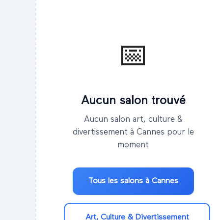
📅
Aucun salon trouvé
Aucun salon art, culture &
divertissement à Cannes pour le
moment
Tous les salons à
Cannes
Art, Culture & Divertissement