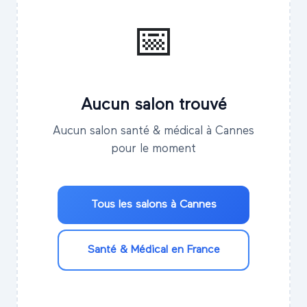
📅
Aucun salon trouvé
Aucun salon santé & médical à Cannes
pour le moment
Tous les salons à
Cannes
Santé & Médical
en France