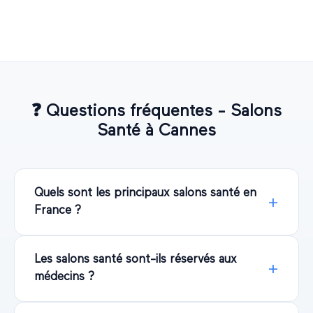
❓
Questions fréquentes - Salons
Santé
à
Cannes
Quels sont les principaux salons santé en
France ?
Les salons santé sont-ils réservés aux
médecins ?