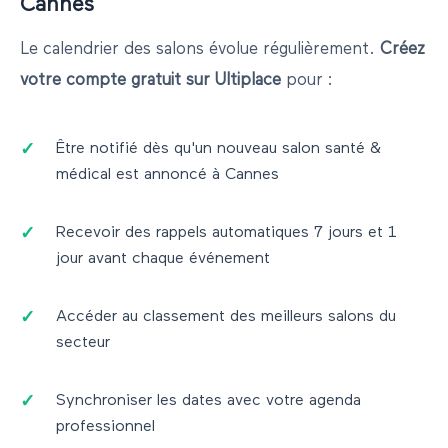
Cannes
Le calendrier des salons évolue régulièrement.
Créez
votre compte gratuit sur Ultiplace
pour :
Être notifié dès qu'un nouveau salon
santé &
médical
est annoncé à
Cannes
Recevoir des rappels automatiques 7 jours et 1
jour avant chaque événement
Accéder au classement des meilleurs salons du
secteur
Synchroniser les dates avec votre agenda
professionnel