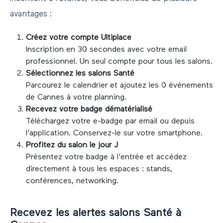
avantages :
Créez votre compte Ultiplace
Inscription en 30 secondes avec votre email
professionnel. Un seul compte pour tous les salons.
Sélectionnez les salons
Santé
Parcourez le calendrier et ajoutez les
0
événements
de
Cannes
à votre planning.
Recevez votre badge dématérialisé
Téléchargez votre e-badge par email ou depuis
l'application. Conservez-le sur votre smartphone.
Profitez du salon le jour J
Présentez votre badge à l'entrée et accédez
directement à tous les espaces : stands,
conférences, networking.
Recevez les alertes salons
Santé
à