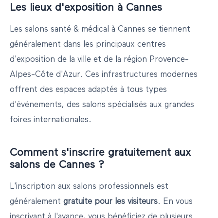
Les lieux d'exposition à
Cannes
Les salons
santé & médical
à
Cannes
se tiennent
généralement dans les principaux centres
d'exposition de la ville et de la région
Provence-
Alpes-Côte d'Azur
. Ces infrastructures modernes
offrent des espaces adaptés à tous types
d'événements, des salons spécialisés aux grandes
foires internationales.
Comment s'inscrire gratuitement aux
salons de
Cannes
?
L'inscription aux salons professionnels est
généralement
gratuite pour les visiteurs
. En vous
inscrivant à l'avance, vous bénéficiez de plusieurs