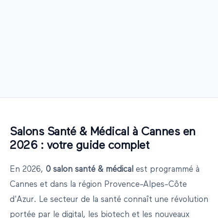
Salons
Santé & Médical
à
Cannes
en
2026
: votre guide complet
En
2026
,
0
salon
santé & médical
est programmé
à
Cannes
et dans la région
Provence-Alpes-Côte
d'Azur
.
Le secteur de la santé connaît une révolution
portée par le digital, les biotech et les nouveaux