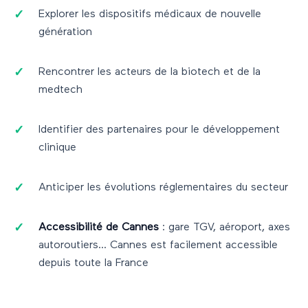
Explorer les dispositifs médicaux de nouvelle
génération
Rencontrer les acteurs de la biotech et de la
medtech
Identifier des partenaires pour le développement
clinique
Anticiper les évolutions réglementaires du secteur
Accessibilité de
Cannes
: gare TGV, aéroport, axes
autoroutiers...
Cannes
est facilement accessible
depuis toute la France