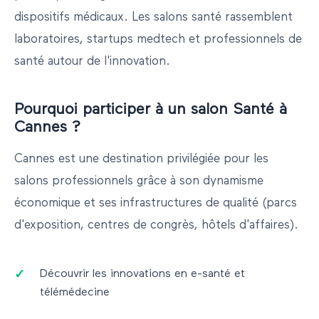
dispositifs médicaux. Les salons santé rassemblent
laboratoires, startups medtech et professionnels de
santé autour de l'innovation.
Pourquoi participer à un salon
Santé
à
Cannes
?
Cannes
est une destination privilégiée pour les
salons professionnels grâce à son dynamisme
économique et ses infrastructures de qualité (parcs
d'exposition, centres de congrès, hôtels d'affaires).
Découvrir les innovations en e-santé et
télémédecine