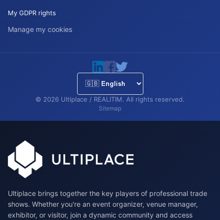
My GDPR rights
Manage my cookies
©
2026
Ultiplace / REALITIM.
All rights reserved.
Sitemap
Ultiplace brings together the key players of professional trade
shows. Whether you're an event organizer, venue manager,
exhibitor, or visitor, join a dynamic community and access