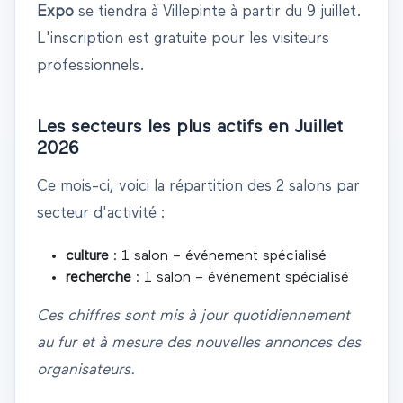
Expo
se tiendra à
Villepinte
à partir du
9 juillet
.
L'inscription est gratuite pour les visiteurs
professionnels.
Les secteurs les plus actifs en
Juillet
2026
Ce mois-ci, voici la répartition des
2
salons par
secteur d'activité :
culture
:
1
salon
– événement spécialisé
recherche
:
1
salon
– événement spécialisé
Ces chiffres sont mis à jour quotidiennement
au fur et à mesure des nouvelles annonces des
organisateurs.