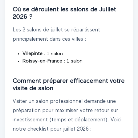
Où se déroulent les salons de
Juillet
2026
?
Les
2
salons de
juillet
se répartissent
principalement dans ces villes :
Villepinte
:
1
salon
Roissy-en-France
:
1
salon
Comment préparer efficacement votre
visite de salon
Visiter un salon professionnel demande une
préparation pour maximiser votre retour sur
investissement (temps et déplacement). Voici
notre checklist pour
juillet
2026
: