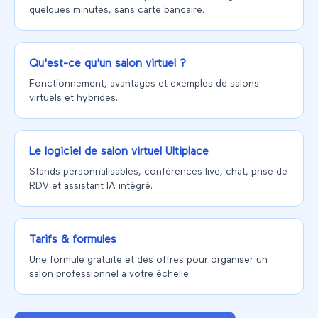
quelques minutes, sans carte bancaire.
Qu'est-ce qu'un salon virtuel ?
Fonctionnement, avantages et exemples de salons
virtuels et hybrides.
Le logiciel de salon virtuel Ultiplace
Stands personnalisables, conférences live, chat, prise de
RDV et assistant IA intégré.
Tarifs & formules
Une formule gratuite et des offres pour organiser un
salon professionnel à votre échelle.