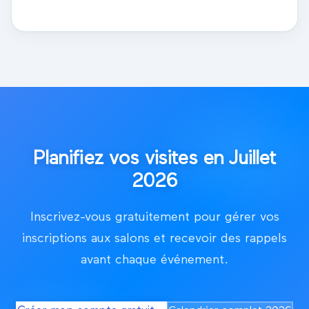
Planifiez vos visites en
Juillet
2026
Inscrivez-vous gratuitement pour gérer vos
inscriptions aux salons et recevoir des rappels
avant chaque événement.