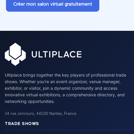
Créer mon salon virtuel gratuitement
Ultiplace brings together the key players of professional trade
shows. Whether you're an event organizer, venue manager,
exhibitor, or visitor, join a dynamic community and access
innovative virtual exhibitions, a comprehensive directory, and
networking opportunities.
34 rue Joncours
,
44100
Nantes
,
France
TRADE SHOWS