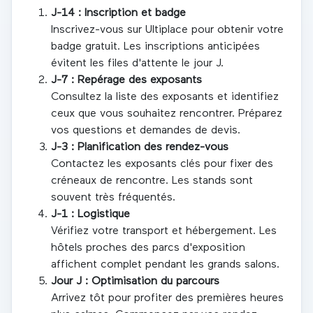
J-14 : Inscription et badge
Inscrivez-vous sur Ultiplace pour obtenir votre
badge gratuit. Les inscriptions anticipées
évitent les files d'attente le jour J.
J-7 : Repérage des exposants
Consultez la liste des exposants et identifiez
ceux que vous souhaitez rencontrer. Préparez
vos questions et demandes de devis.
J-3 : Planification des rendez-vous
Contactez les exposants clés pour fixer des
créneaux de rencontre. Les stands sont
souvent très fréquentés.
J-1 : Logistique
Vérifiez votre transport et hébergement. Les
hôtels proches des parcs d'exposition
affichent complet pendant les grands salons.
Jour J : Optimisation du parcours
Arrivez tôt pour profiter des premières heures