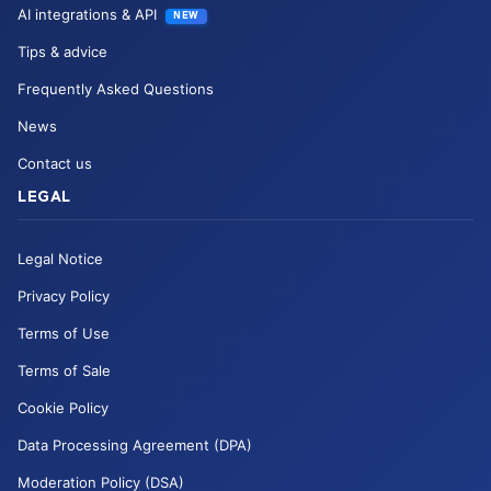
AI integrations & API
NEW
Tips & advice
Frequently Asked Questions
News
Contact us
LEGAL
Legal Notice
Privacy Policy
Terms of Use
Terms of Sale
Cookie Policy
Data Processing Agreement (DPA)
Moderation Policy (DSA)