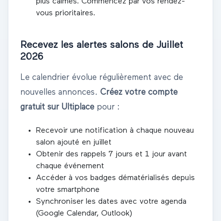
plus calmes. Commencez par vos rendez-
vous prioritaires.
Recevez les alertes salons de
Juillet
2026
Le calendrier évolue régulièrement avec de
nouvelles annonces.
Créez votre compte
gratuit sur Ultiplace
pour :
Recevoir une notification à chaque nouveau
salon ajouté en
juillet
Obtenir des rappels 7 jours et 1 jour avant
chaque événement
Accéder à vos badges dématérialisés depuis
votre smartphone
Synchroniser les dates avec votre agenda
(Google Calendar, Outlook)