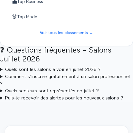
💼
Top
Business
👗
Top
Mode
Voir tous les classements →
❓
Questions fréquentes - Salons
Juillet
2026
Quels sont les salons à voir en juillet 2026 ?
Comment s'inscrire gratuitement à un salon professionnel
?
Quels secteurs sont représentés en juillet ?
Puis-je recevoir des alertes pour les nouveaux salons ?