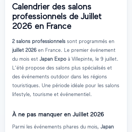
Calendrier des salons
professionnels de
Juillet
2026
en France
2
salons professionnels
sont programmés en
juillet
2026
en France.
Le premier événement
du mois est
Japan Expo
à
Villepinte
, le
9 juillet
.
L'été propose des salons plus spécialisés et
des événements outdoor dans les régions
touristiques. Une période idéale pour les salons
lifestyle, tourisme et événementiel.
À ne pas manquer en
Juillet
2026
Parmi les événements phares du mois,
Japan