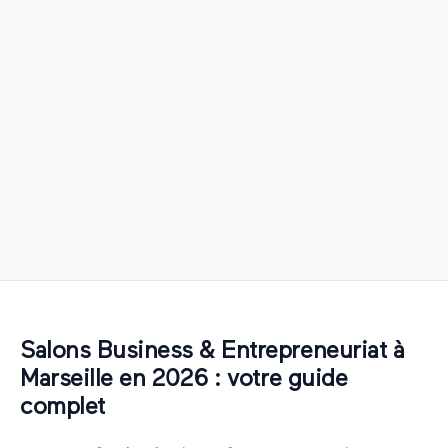
Salons
Business & Entrepreneuriat
à
Marseille
en
2026
: votre guide
complet