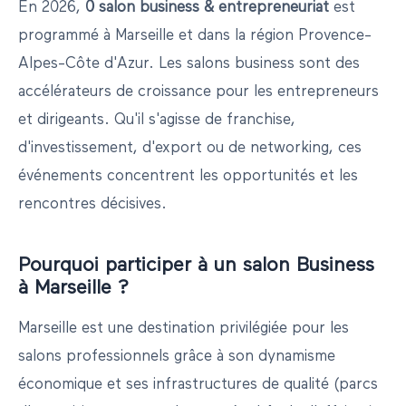
En
2026
,
0
salon
business & entrepreneuriat
est
programmé
à
Marseille
et dans la région
Provence-
Alpes-Côte d'Azur
.
Les salons business sont des
accélérateurs de croissance pour les entrepreneurs
et dirigeants. Qu'il s'agisse de franchise,
d'investissement, d'export ou de networking, ces
événements concentrent les opportunités et les
rencontres décisives.
Pourquoi participer à un salon
Business
à
Marseille
?
Marseille
est une destination privilégiée pour les
salons professionnels grâce à son dynamisme
économique et ses infrastructures de qualité (parcs