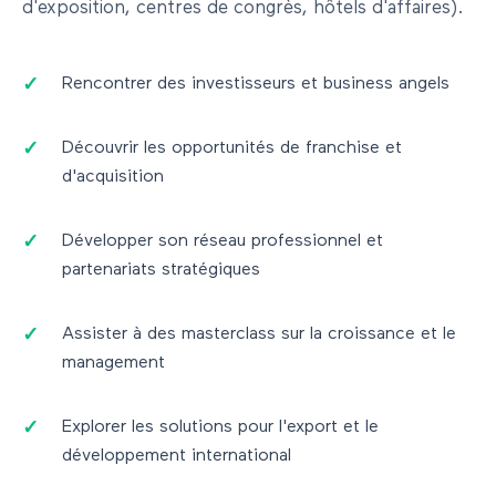
d'exposition, centres de congrès, hôtels d'affaires).
Rencontrer des investisseurs et business angels
Découvrir les opportunités de franchise et
d'acquisition
Développer son réseau professionnel et
partenariats stratégiques
Assister à des masterclass sur la croissance et le
management
Explorer les solutions pour l'export et le
développement international