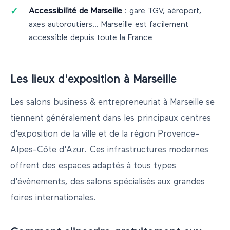
Accessibilité de
Marseille
: gare TGV, aéroport,
axes autoroutiers...
Marseille
est facilement
accessible depuis toute la France
Les lieux d'exposition à
Marseille
Les salons
business & entrepreneuriat
à
Marseille
se
tiennent généralement dans les principaux centres
d'exposition de la ville et de la région
Provence-
Alpes-Côte d'Azur
. Ces infrastructures modernes
offrent des espaces adaptés à tous types
d'événements, des salons spécialisés aux grandes
foires internationales.