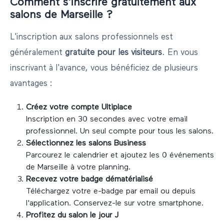
Comment s'inscrire gratuitement aux
salons de
Marseille
?
L'inscription aux salons professionnels est
généralement
gratuite pour les visiteurs
. En vous
inscrivant à l'avance, vous bénéficiez de plusieurs
avantages :
Créez votre compte Ultiplace
Inscription en 30 secondes avec votre email
professionnel. Un seul compte pour tous les salons.
Sélectionnez les salons
Business
Parcourez le calendrier et ajoutez les
0
événements
de
Marseille
à votre planning.
Recevez votre badge dématérialisé
Téléchargez votre e-badge par email ou depuis
l'application. Conservez-le sur votre smartphone.
Profitez du salon le jour J