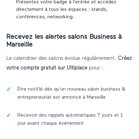
Présentez votre badge à l'entrée et accédez
directement à tous les espaces : stands,
conférences, networking.
Recevez les alertes salons
Business
à
Marseille
Le calendrier des salons évolue régulièrement.
Créez
votre compte gratuit sur Ultiplace
pour :
Être notifié dès qu'un nouveau salon
business &
entrepreneuriat
est annoncé à
Marseille
Recevoir des rappels automatiques 7 jours et 1
jour avant chaque événement