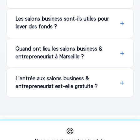
Les salons business sont-ils utiles pour
lever des fonds ?
Quand ont lieu les salons business &
entrepreneuriat à Marseille ?
L'entrée aux salons business &
entrepreneuriat est-elle gratuite ?
🍪
Explorer d'autres salons