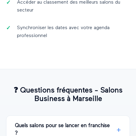
Accéder au classement des meilleurs salons du
secteur
Synchroniser les dates avec votre agenda
professionnel
❓
Questions fréquentes - Salons
Business
à
Marseille
Quels salons pour se lancer en franchise
?