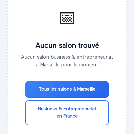
📅
Aucun salon trouvé
Aucun salon business & entrepreneuriat
à Marseille pour le moment
Tous les salons à
Marseille
Business & Entrepreneuriat
en France