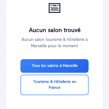
📅
Aucun salon trouvé
Aucun salon tourisme & hôtellerie à
Marseille pour le moment
Tous les salons à
Marseille
Tourisme & Hôtellerie
en
France