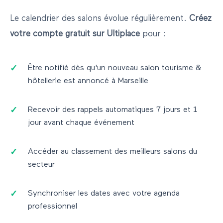
Le calendrier des salons évolue régulièrement.
Créez
votre compte gratuit sur Ultiplace
pour :
Être notifié dès qu'un nouveau salon
tourisme &
hôtellerie
est annoncé à
Marseille
Recevoir des rappels automatiques 7 jours et 1
jour avant chaque événement
Accéder au classement des meilleurs salons du
secteur
Synchroniser les dates avec votre agenda
professionnel