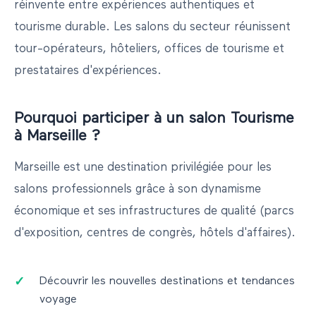
réinvente entre expériences authentiques et
tourisme durable. Les salons du secteur réunissent
tour-opérateurs, hôteliers, offices de tourisme et
prestataires d'expériences.
Pourquoi participer à un salon
Tourisme
à
Marseille
?
Marseille
est une destination privilégiée pour les
salons professionnels grâce à son dynamisme
économique et ses infrastructures de qualité (parcs
d'exposition, centres de congrès, hôtels d'affaires).
Découvrir les nouvelles destinations et tendances
voyage