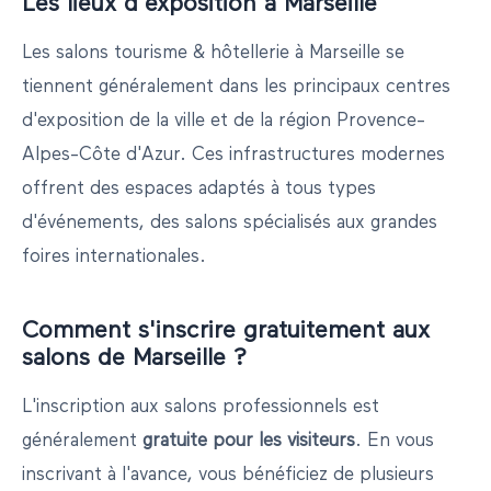
Les lieux d'exposition à
Marseille
Les salons
tourisme & hôtellerie
à
Marseille
se
tiennent généralement dans les principaux centres
d'exposition de la ville et de la région
Provence-
Alpes-Côte d'Azur
. Ces infrastructures modernes
offrent des espaces adaptés à tous types
d'événements, des salons spécialisés aux grandes
foires internationales.
Comment s'inscrire gratuitement aux
salons de
Marseille
?
L'inscription aux salons professionnels est
généralement
gratuite pour les visiteurs
. En vous
inscrivant à l'avance, vous bénéficiez de plusieurs