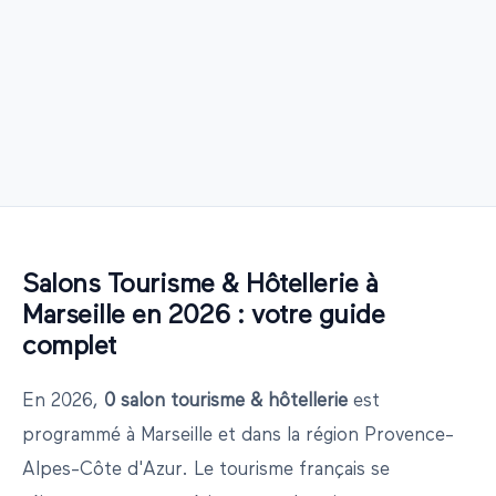
Salons
Tourisme & Hôtellerie
à
Marseille
en
2026
: votre guide
complet
En
2026
,
0
salon
tourisme & hôtellerie
est
programmé
à
Marseille
et dans la région
Provence-
Alpes-Côte d'Azur
.
Le tourisme français se