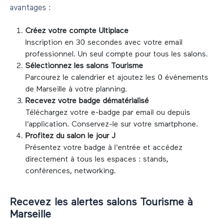
avantages :
Créez votre compte Ultiplace
Inscription en 30 secondes avec votre email
professionnel. Un seul compte pour tous les salons.
Sélectionnez les salons
Tourisme
Parcourez le calendrier et ajoutez les
0
événements
de
Marseille
à votre planning.
Recevez votre badge dématérialisé
Téléchargez votre e-badge par email ou depuis
l'application. Conservez-le sur votre smartphone.
Profitez du salon le jour J
Présentez votre badge à l'entrée et accédez
directement à tous les espaces : stands,
conférences, networking.
Recevez les alertes salons
Tourisme
à
Marseille