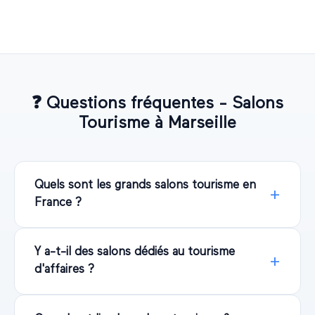
❓
Questions fréquentes - Salons
Tourisme
à
Marseille
Quels sont les grands salons tourisme en
France ?
Y a-t-il des salons dédiés au tourisme
d'affaires ?