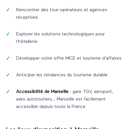
Rencontrer des tour-opérateurs et agences
réceptives
Explorer les solutions technologiques pour
l'hôtellerie
Développer votre offre MICE et tourisme d'affaires
Anticiper les tendances du tourisme durable
Accessibilité de
Marseille
: gare TGV, aéroport,
axes autoroutiers...
Marseille
est facilement
accessible depuis toute la France