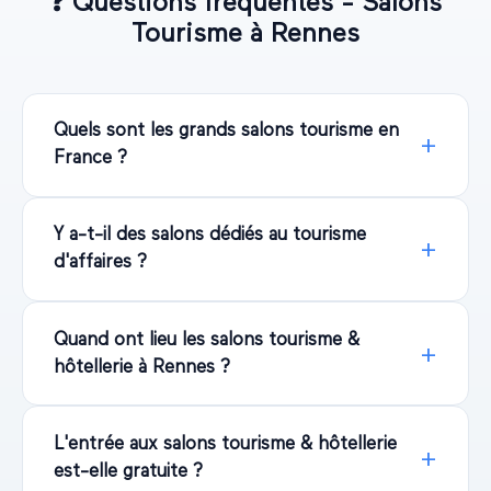
❓
Questions fréquentes - Salons
Tourisme
à
Rennes
Quels sont les grands salons tourisme en
France ?
Y a-t-il des salons dédiés au tourisme
d'affaires ?
Quand ont lieu les salons tourisme &
hôtellerie à Rennes ?
L'entrée aux salons tourisme & hôtellerie
est-elle gratuite ?