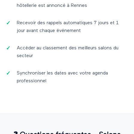
hôtellerie
est annoncé à
Rennes
Recevoir des rappels automatiques 7 jours et 1
jour avant chaque événement
Accéder au classement des meilleurs salons du
secteur
Synchroniser les dates avec votre agenda
professionnel