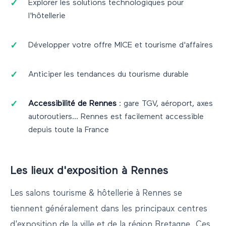
Explorer les solutions technologiques pour
l'hôtellerie
Développer votre offre MICE et tourisme d'affaires
Anticiper les tendances du tourisme durable
Accessibilité de
Rennes
: gare TGV, aéroport, axes
autoroutiers...
Rennes
est facilement accessible
depuis toute la France
Les lieux d'exposition à
Rennes
Les salons
tourisme & hôtellerie
à
Rennes
se
tiennent généralement dans les principaux centres
d'exposition de la ville et de la région
Bretagne
. Ces