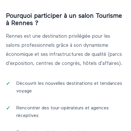
Pourquoi participer à un salon
Tourisme
à
Rennes
?
Rennes
est une destination privilégiée pour les
salons professionnels grâce à son dynamisme
économique et ses infrastructures de qualité (parcs
d'exposition, centres de congrès, hôtels d'affaires).
Découvrir les nouvelles destinations et tendances
voyage
Rencontrer des tour-opérateurs et agences
réceptives