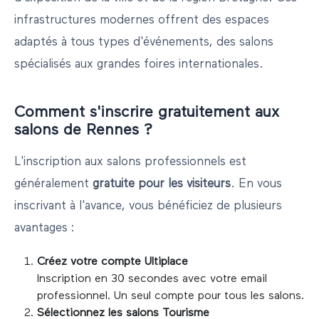
infrastructures modernes offrent des espaces
adaptés à tous types d'événements, des salons
spécialisés aux grandes foires internationales.
Comment s'inscrire gratuitement aux
salons de
Rennes
?
L'inscription aux salons professionnels est
généralement
gratuite pour les visiteurs
. En vous
inscrivant à l'avance, vous bénéficiez de plusieurs
avantages :
Créez votre compte Ultiplace
Inscription en 30 secondes avec votre email
professionnel. Un seul compte pour tous les salons.
Sélectionnez les salons
Tourisme