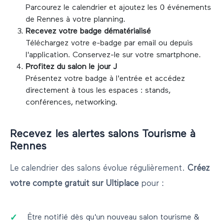
Parcourez le calendrier et ajoutez les
0
événements
de
Rennes
à votre planning.
Recevez votre badge dématérialisé
Téléchargez votre e-badge par email ou depuis
l'application. Conservez-le sur votre smartphone.
Profitez du salon le jour J
Présentez votre badge à l'entrée et accédez
directement à tous les espaces : stands,
conférences, networking.
Recevez les alertes salons
Tourisme
à
Rennes
Le calendrier des salons évolue régulièrement.
Créez
votre compte gratuit sur Ultiplace
pour :
Être notifié dès qu'un nouveau salon
tourisme &