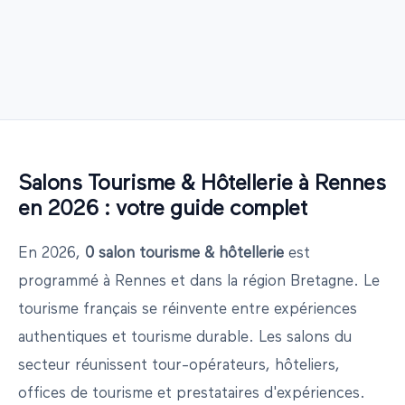
Salons
Tourisme & Hôtellerie
à
Rennes
en
2026
: votre guide complet
En
2026
,
0
salon
tourisme & hôtellerie
est
programmé
à
Rennes
et dans la région
Bretagne
.
Le
tourisme français se réinvente entre expériences
authentiques et tourisme durable. Les salons du
secteur réunissent tour-opérateurs, hôteliers,
offices de tourisme et prestataires d'expériences.