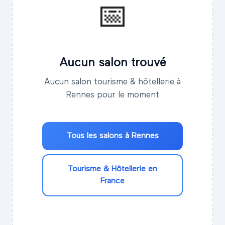
📅
Aucun salon trouvé
Aucun salon tourisme & hôtellerie à
Rennes pour le moment
Tous les salons à
Rennes
Tourisme & Hôtellerie
en
France