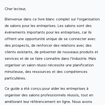
Cher lecteur,
Bienvenue dans ce livre blanc complet sur l'organisation
de salons pour les entreprises. Les salons sont des
événements importants pour les entreprises, car ils
offrent une opportunité unique de se connecter avec
des prospects, de renforcer des relations avec des
clients existants, de présenter de nouveaux produits et
services et de se faire connaître dans l'industrie. Mais
organiser un salon réussi nécessite une planification
minutieuse, des ressources et des compétences
particulières.
Ce guide a été conçu pour aider les entreprises à
organiser des salons professionnels réussis, tout en
améliorant leur référencement en ligne. Nous avons