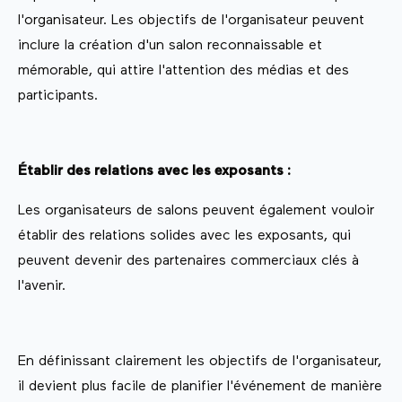
l'organisateur. Les objectifs de l'organisateur peuvent
inclure la création d'un salon reconnaissable et
mémorable, qui attire l'attention des médias et des
participants.
Établir des relations avec les exposants :
Les organisateurs de salons peuvent également vouloir
établir des relations solides avec les exposants, qui
peuvent devenir des partenaires commerciaux clés à
l'avenir.
En définissant clairement les objectifs de l'organisateur,
il devient plus facile de planifier l'événement de manière