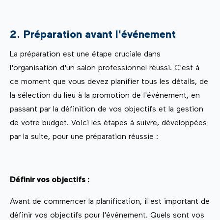
2. Préparation avant l'événement
La préparation est une étape cruciale dans
l'organisation d'un salon professionnel réussi. C'est à
ce moment que vous devez planifier tous les détails, de
la sélection du lieu à la promotion de l'événement, en
passant par la définition de vos objectifs et la gestion
de votre budget. Voici les étapes à suivre, développées
par la suite, pour une préparation réussie :
Définir vos objectifs :
Avant de commencer la planification, il est important de
définir vos objectifs pour l'événement. Quels sont vos