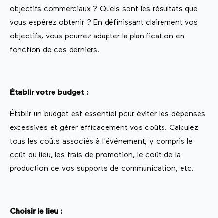
objectifs commerciaux ? Quels sont les résultats que
vous espérez obtenir ? En définissant clairement vos
objectifs, vous pourrez adapter la planification en
fonction de ces derniers.
Établir votre budget :
Établir un budget est essentiel pour éviter les dépenses
excessives et gérer efficacement vos coûts. Calculez
tous les coûts associés à l'événement, y compris le
coût du lieu, les frais de promotion, le coût de la
production de vos supports de communication, etc.
Choisir le lieu :