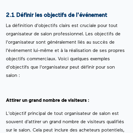
2.1 Définir les objectifs de l'événement
La définition d'objectifs clairs est cruciale pour tout
organisateur de salon professionnel. Les objectifs de
l'organisateur sont généralement liés au succès de
l'événement lui-même et à la réalisation de ses propres
objectifs commerciaux. Voici quelques exemples
d'objectifs que l'organisateur peut définir pour son
salon :
Attirer un grand nombre de visiteurs :
L'objectif principal de tout organisateur de salon est
souvent d'attirer un grand nombre de visiteurs qualifiés
sur le salon. Cela peut inclure des acheteurs potentiels,