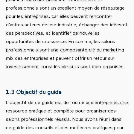
pour les nouveaux produits. Enfin, les salons
professionnels sont un excellent moyen de réseautage
pour les entreprises, car elles peuvent rencontrer
d'autres acteurs de leur industrie, échanger des idées et
des perspectives, et identifier de nouvelles
opportunités de croissance. En somme, les salons
professionnels sont une composante clé du marketing
mix des entreprises et peuvent offrir un retour sur
investissement considérable si ils sont bien organisés.
1.3 Objectif du guide
L'objectif de ce guide est de fournir aux entreprises une
ressource pratique et complète pour organiser des
salons professionnels réussis. Nous avons réuni dans
ce guide des conseils et des meilleures pratiques pour