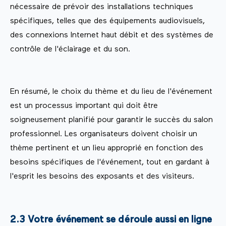
nécessaire de prévoir des installations techniques
spécifiques, telles que des équipements audiovisuels,
des connexions Internet haut débit et des systèmes de
contrôle de l'éclairage et du son.
En résumé, le choix du thème et du lieu de l'événement
est un processus important qui doit être
soigneusement planifié pour garantir le succès du salon
professionnel. Les organisateurs doivent choisir un
thème pertinent et un lieu approprié en fonction des
besoins spécifiques de l'événement, tout en gardant à
l'esprit les besoins des exposants et des visiteurs.
2.3 Votre événement se déroule aussi en ligne