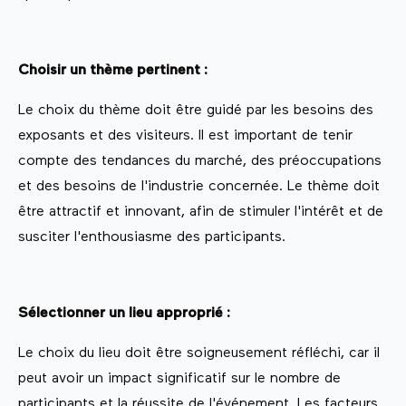
Choisir un thème pertinent :
Le choix du thème doit être guidé par les besoins des
exposants et des visiteurs. Il est important de tenir
compte des tendances du marché, des préoccupations
et des besoins de l'industrie concernée. Le thème doit
être attractif et innovant, afin de stimuler l'intérêt et de
susciter l'enthousiasme des participants.
Sélectionner un lieu approprié :
Le choix du lieu doit être soigneusement réfléchi, car il
peut avoir un impact significatif sur le nombre de
participants et la réussite de l'événement. Les facteurs