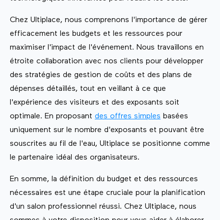
Chez Ultiplace, nous comprenons l'importance de gérer
efficacement les budgets et les ressources pour
maximiser l'impact de l'événement. Nous travaillons en
étroite collaboration avec nos clients pour développer
des stratégies de gestion de coûts et des plans de
dépenses détaillés, tout en veillant à ce que
l'expérience des visiteurs et des exposants soit
optimale. En proposant
des offres simples
basées
uniquement sur le nombre d'exposants et pouvant être
souscrites au fil de l'eau, Ultiplace se positionne comme
le partenaire idéal des organisateurs.
En somme, la définition du budget et des ressources
nécessaires est une étape cruciale pour la planification
d'un salon professionnel réussi. Chez Ultiplace, nous