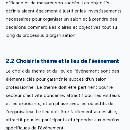
efficace et de mesurer son succès. Les objectifs
définis aident également à justifier les investissements
nécessaires pour organiser un salon et à prendre des
décisions commerciales claires et objectives tout au
long du processus d'organisation.
2.2 Choisir le thème et le lieu de l'événement
Le choix du thème et du lieu de l'événement sont des
éléments clés pour garantir le succès d'un salon
professionnel. Le thème doit être pertinent pour le
secteur d'activité concerné, attractif pour les visiteurs
et les exposants, et en phase avec les objectifs de
l'organisateur. Le lieu doit être facilement accessible,
attractif pour les participants et répondre aux besoins
spécifiques de l'événement.