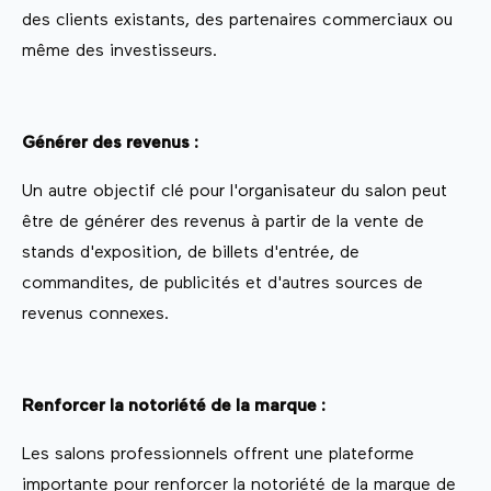
des clients existants, des partenaires commerciaux ou
même des investisseurs.
Générer des revenus :
Un autre objectif clé pour l'organisateur du salon peut
être de générer des revenus à partir de la vente de
stands d'exposition, de billets d'entrée, de
commandites, de publicités et d'autres sources de
revenus connexes.
Renforcer la notoriété de la marque :
Les salons professionnels offrent une plateforme
importante pour renforcer la notoriété de la marque de