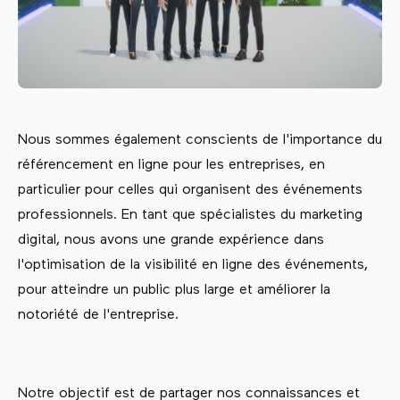
Nous sommes également conscients de l'importance du
référencement en ligne pour les entreprises, en
particulier pour celles qui organisent des événements
professionnels. En tant que spécialistes du marketing
digital, nous avons une grande expérience dans
l'optimisation de la visibilité en ligne des événements,
pour atteindre un public plus large et améliorer la
notoriété de l'entreprise.
Notre objectif est de partager nos connaissances et