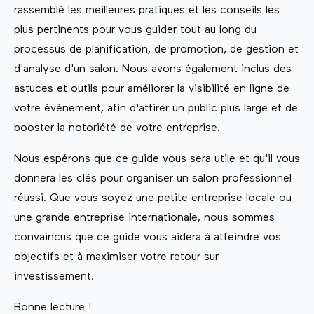
rassemblé les meilleures pratiques et les conseils les
plus pertinents pour vous guider tout au long du
processus de planification, de promotion, de gestion et
d'analyse d'un salon. Nous avons également inclus des
astuces et outils pour améliorer la visibilité en ligne de
votre événement, afin d'attirer un public plus large et de
booster la notoriété de votre entreprise.
Nous espérons que ce guide vous sera utile et qu'il vous
donnera les clés pour organiser un salon professionnel
réussi. Que vous soyez une petite entreprise locale ou
une grande entreprise internationale, nous sommes
convaincus que ce guide vous aidera à atteindre vos
objectifs et à maximiser votre retour sur
investissement.
Bonne lecture !