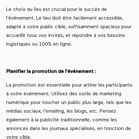
Le choix du lieu est crucial pour le succès de
l'événement. Le lieu doit être facilement accessible,
adapté à votre public cible, suffisamment spacieux pour
accueillir tous vos invités, et répondre à vos besoins
logistiques ou 100% en ligne.
Planifier la promotion de l'événement :
La promotion est essentielle pour attirer les participants
à votre événement. Utilisez des outils de marketing
numérique pour toucher un public plus large, tels que les
médias sociaux, l'emailing, les blogs, etc. Pensez
également à la publicité traditionnelle, comme les
annonces dans les journaux spécialisés, en fonction de
votre cîble.