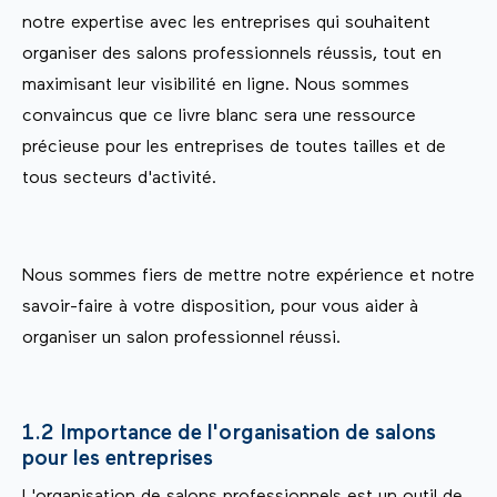
notre expertise avec les entreprises qui souhaitent
organiser des salons professionnels réussis, tout en
maximisant leur visibilité en ligne. Nous sommes
convaincus que ce livre blanc sera une ressource
précieuse pour les entreprises de toutes tailles et de
tous secteurs d'activité.
Nous sommes fiers de mettre notre expérience et notre
savoir-faire à votre disposition, pour vous aider à
organiser un salon professionnel réussi.
1.2 Importance de l'organisation de salons
pour les entreprises