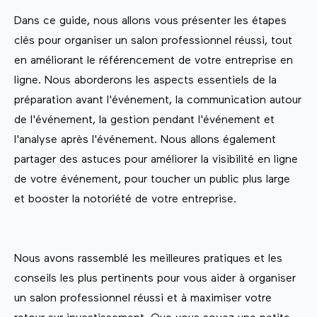
Dans ce guide, nous allons vous présenter les étapes
clés pour organiser un salon professionnel réussi, tout
en améliorant le référencement de votre entreprise en
ligne. Nous aborderons les aspects essentiels de la
préparation avant l'événement, la communication autour
de l'événement, la gestion pendant l'événement et
l'analyse après l'événement. Nous allons également
partager des astuces pour améliorer la visibilité en ligne
de votre événement, pour toucher un public plus large
et booster la notoriété de votre entreprise.
Nous avons rassemblé les meilleures pratiques et les
conseils les plus pertinents pour vous aider à organiser
un salon professionnel réussi et à maximiser votre