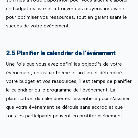
sommes à votre disposition pour vous aider à élaborer
un budget réaliste et à trouver des moyens innovants
pour optimiser vos ressources, tout en garantissant le
succès de votre événement.
2.5 Planifier le calendrier de l'événement
Une fois que vous avez défini les objectifs de votre
événement, choisi un thème et un lieu et déterminé
votre budget et vos ressources, il est temps de planifier
le calendrier ou le programme de l'événement. La
planification du calendrier est essentielle pour s'assurer
que votre événement se déroule sans accroc et que
tous les participants peuvent en profiter pleinement.