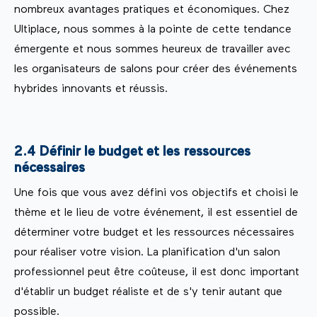
nombreux avantages pratiques et économiques. Chez
Ultiplace, nous sommes à la pointe de cette tendance
émergente et nous sommes heureux de travailler avec
les organisateurs de salons pour créer des événements
hybrides innovants et réussis.
2.4 Définir le budget et les ressources
nécessaires
Une fois que vous avez défini vos objectifs et choisi le
thème et le lieu de votre événement, il est essentiel de
déterminer votre budget et les ressources nécessaires
pour réaliser votre vision. La planification d'un salon
professionnel peut être coûteuse, il est donc important
d'établir un budget réaliste et de s'y tenir autant que
possible.