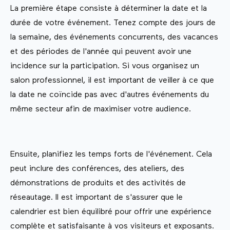
La première étape consiste à déterminer la date et la
durée de votre événement. Tenez compte des jours de
la semaine, des événements concurrents, des vacances
et des périodes de l'année qui peuvent avoir une
incidence sur la participation. Si vous organisez un
salon professionnel, il est important de veiller à ce que
la date ne coïncide pas avec d'autres événements du
même secteur afin de maximiser votre audience.
Ensuite, planifiez les temps forts de l'événement. Cela
peut inclure des conférences, des ateliers, des
démonstrations de produits et des activités de
réseautage. Il est important de s'assurer que le
calendrier est bien équilibré pour offrir une expérience
complète et satisfaisante à vos visiteurs et exposants.