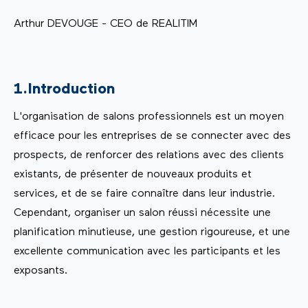
Arthur DEVOUGE - CEO de REALITIM
1.Introduction
L'organisation de salons professionnels est un moyen
efficace pour les entreprises de se connecter avec des
prospects, de renforcer des relations avec des clients
existants, de présenter de nouveaux produits et
services, et de se faire connaître dans leur industrie.
Cependant, organiser un salon réussi nécessite une
planification minutieuse, une gestion rigoureuse, et une
excellente communication avec les participants et les
exposants.