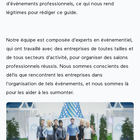
d'événements professionnels, ce qui nous rend
légitimes pour rédiger ce guide.
Notre équipe est composée d'experts en événementiel,
qui ont travaillé avec des entreprises de toutes tailles et
de tous secteurs d'activité, pour organiser des salons
professionnels réussis. Nous sommes conscients des
défis que rencontrent les entreprises dans
l'organisation de tels événements, et nous sommes là
pour les aider à les surmonter.