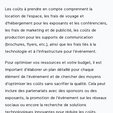
Les coûts à prendre en compte comprennent la
location de l'espace, les frais de voyage et
d'hébergement pour les exposants et les conférenciers,
les frais de marketing et de publicité, les coûts de
production pour les supports de communication
(brochures, flyers, etc.), ainsi que les frais liés à la
technologie et à l'infrastructure pour l'événement.
Pour optimiser vos ressources et votre budget, il est
important d'élaborer un plan détaillé pour chaque
élément de l'événement et de chercher des moyens
d'optimiser les coûts sans sacrifier la qualité. Cela peut
inclure des partenariats avec des sponsors ou des
exposants, la promotion de l'événement sur les réseaux
sociaux ou encore la recherche de solutions
technologiques innovantes pour réduire les coûts.