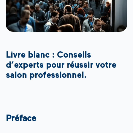
Livre blanc : Conseils
d’experts pour réussir votre
salon professionnel.
Préface