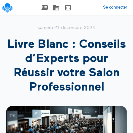
Se connecter
samedi 21 décembre 2024
Livre Blanc : Conseils
d’Experts pour
Réussir votre Salon
Professionnel