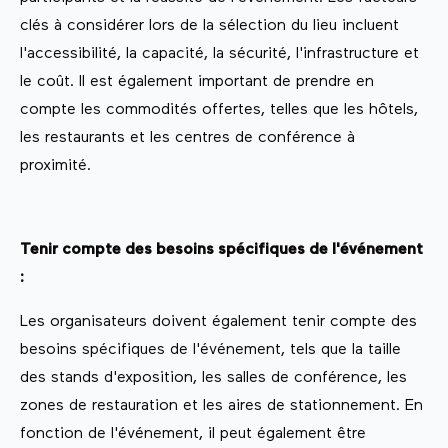
clés à considérer lors de la sélection du lieu incluent
l'accessibilité, la capacité, la sécurité, l'infrastructure et
le coût. Il est également important de prendre en
compte les commodités offertes, telles que les hôtels,
les restaurants et les centres de conférence à
proximité.
Tenir compte des besoins spécifiques de l'événement
:
Les organisateurs doivent également tenir compte des
besoins spécifiques de l'événement, tels que la taille
des stands d'exposition, les salles de conférence, les
zones de restauration et les aires de stationnement. En
fonction de l'événement, il peut également être