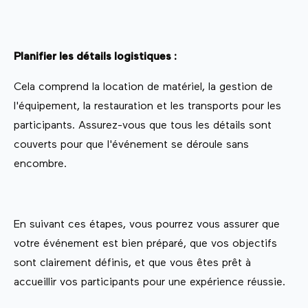
Planifier les détails logistiques :
Cela comprend la location de matériel, la gestion de
l'équipement, la restauration et les transports pour les
participants. Assurez-vous que tous les détails sont
couverts pour que l'événement se déroule sans
encombre.
En suivant ces étapes, vous pourrez vous assurer que
votre événement est bien préparé, que vos objectifs
sont clairement définis, et que vous êtes prêt à
accueillir vos participants pour une expérience réussie.