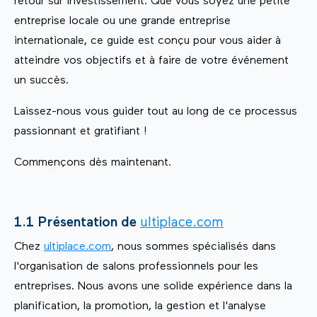
retour sur investissement. Que vous soyez une petite
entreprise locale ou une grande entreprise
internationale, ce guide est conçu pour vous aider à
atteindre vos objectifs et à faire de votre événement
un succès.
Laissez-nous vous guider tout au long de ce processus
passionnant et gratifiant !
Commençons dès maintenant.
1.1 Présentation de
ultiplace.com
Chez
ultiplace.com
, nous sommes spécialisés dans
l'organisation de salons professionnels pour les
entreprises. Nous avons une solide expérience dans la
planification, la promotion, la gestion et l'analyse