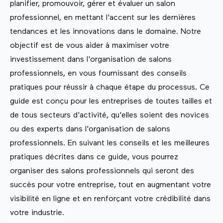
planifier, promouvoir, gérer et évaluer un salon
professionnel, en mettant l'accent sur les dernières
tendances et les innovations dans le domaine. Notre
objectif est de vous aider à maximiser votre
investissement dans l'organisation de salons
professionnels, en vous fournissant des conseils
pratiques pour réussir à chaque étape du processus. Ce
guide est conçu pour les entreprises de toutes tailles et
de tous secteurs d'activité, qu'elles soient des novices
ou des experts dans l'organisation de salons
professionnels. En suivant les conseils et les meilleures
pratiques décrites dans ce guide, vous pourrez
organiser des salons professionnels qui seront des
succès pour votre entreprise, tout en augmentant votre
visibilité en ligne et en renforçant votre crédibilité dans
votre industrie.