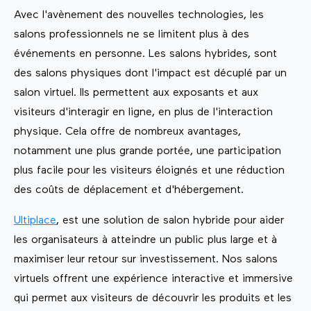
Avec l'avènement des nouvelles technologies, les
salons professionnels ne se limitent plus à des
événements en personne. Les salons hybrides, sont
des salons physiques dont l'impact est décuplé par un
salon virtuel. Ils permettent aux exposants et aux
visiteurs d'interagir en ligne, en plus de l'interaction
physique. Cela offre de nombreux avantages,
notamment une plus grande portée, une participation
plus facile pour les visiteurs éloignés et une réduction
des coûts de déplacement et d'hébergement.
Ultiplace
, est une solution de salon hybride pour aider
les organisateurs à atteindre un public plus large et à
maximiser leur retour sur investissement. Nos salons
virtuels offrent une expérience interactive et immersive
qui permet aux visiteurs de découvrir les produits et les