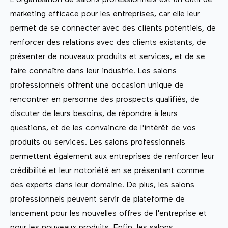
L'organisation de salons professionnels est un outil de
marketing efficace pour les entreprises, car elle leur
permet de se connecter avec des clients potentiels, de
renforcer des relations avec des clients existants, de
présenter de nouveaux produits et services, et de se
faire connaître dans leur industrie. Les salons
professionnels offrent une occasion unique de
rencontrer en personne des prospects qualifiés, de
discuter de leurs besoins, de répondre à leurs
questions, et de les convaincre de l'intérêt de vos
produits ou services. Les salons professionnels
permettent également aux entreprises de renforcer leur
crédibilité et leur notoriété en se présentant comme
des experts dans leur domaine. De plus, les salons
professionnels peuvent servir de plateforme de
lancement pour les nouvelles offres de l'entreprise et