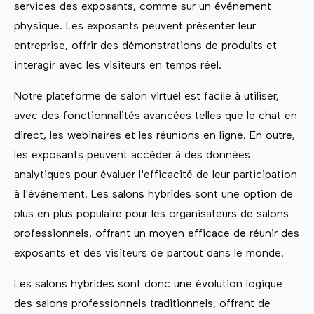
services des exposants, comme sur un événement
physique. Les exposants peuvent présenter leur
entreprise, offrir des démonstrations de produits et
interagir avec les visiteurs en temps réel.
Notre plateforme de salon virtuel est facile à utiliser,
avec des fonctionnalités avancées telles que le chat en
direct, les webinaires et les réunions en ligne. En outre,
les exposants peuvent accéder à des données
analytiques pour évaluer l'efficacité de leur participation
à l'événement. Les salons hybrides sont une option de
plus en plus populaire pour les organisateurs de salons
professionnels, offrant un moyen efficace de réunir des
exposants et des visiteurs de partout dans le monde.
Les salons hybrides sont donc une évolution logique
des salons professionnels traditionnels, offrant de