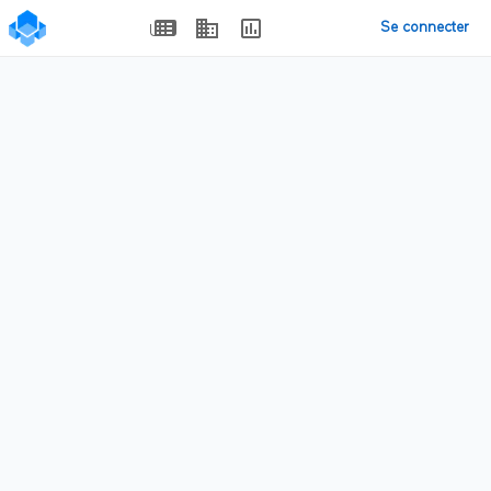
Se connecter