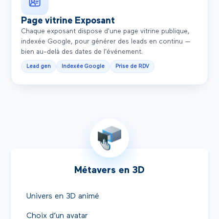
Page vitrine Exposant
Chaque exposant dispose d'une page vitrine publique,
indexée Google, pour générer des leads en continu —
bien au-delà des dates de l'événement.
Lead gen
Indexée Google
Prise de RDV
Métavers en 3D
Univers en 3D animé
Choix d’un avatar