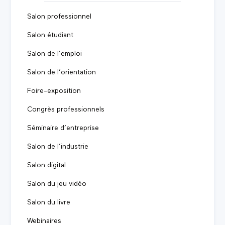
Salon professionnel
Salon étudiant
Salon de l’emploi
Salon de l’orientation
Foire-exposition
Congrès professionnels
Séminaire d’entreprise
Salon de l’industrie
Salon digital
Salon du jeu vidéo
Salon du livre
Webinaires