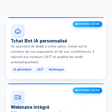
NOUVEAU 2026
Tchat Bot IA personnalisé
Un assistant IA dédié à votre salon, formé sur le
contenu de vos exposants et de vos conférences. Il
répond aux visiteurs 24/7 et qualifie les leads
automatiquement.
IA générative
24/7
Multilingue
NOUVEAU 2026
Webinaire intégré