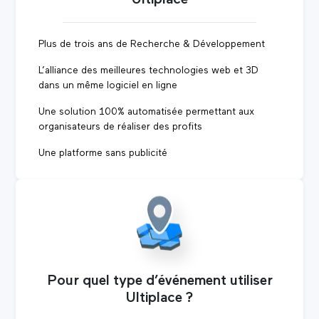
Plus de trois ans de Recherche & Développement
L’alliance des meilleures technologies web et 3D
dans un même logiciel en ligne
Une solution 100% automatisée permettant aux
organisateurs de réaliser des profits
Une platforme sans publicité
Pour quel type d’événement utiliser
Ultiplace ?