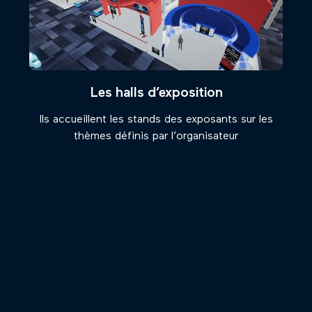
Les halls d’exposition
Ils accueillent les stands des exposants sur les
thèmes définis par l’organisateur