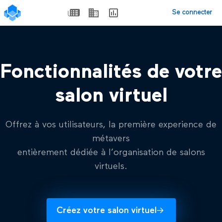
Se connecter
Fonctionnalités de votre
salon virtuel
Offrez à vos utilisateurs, la première experience de
métavers
entièrement dédiée à l’organisation de salons
virtuels.
Créez votre salon virtuel
->