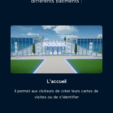
différents bâtiments :
L'accueil
Il permet aux visiteurs de créer leurs cartes de
visites ou de s’identifier