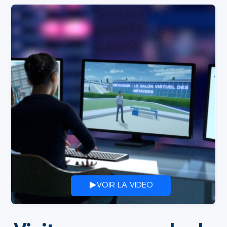
VOIR LA VIDEO