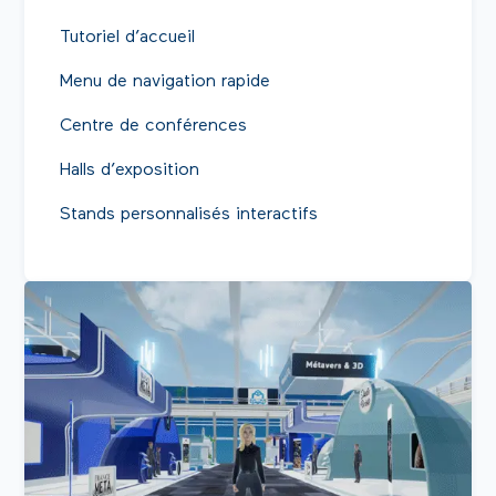
Tutoriel d’accueil
Menu de navigation rapide
Centre de conférences
Halls d’exposition
Stands personnalisés interactifs