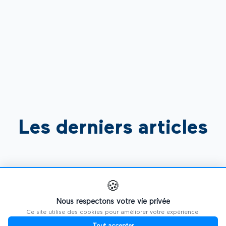
Les derniers articles
🍪
Nous respectons votre vie privée
Ce site utilise des cookies pour améliorer votre expérience.