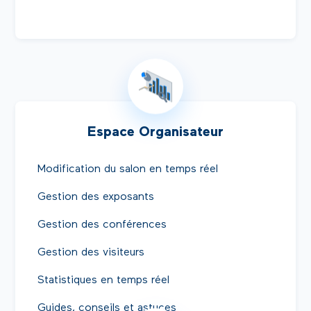
Espace Organisateur
Modification du salon en temps réel
Gestion des exposants
Gestion des conférences
Gestion des visiteurs
Statistiques en temps réel
Guides, conseils et astuces