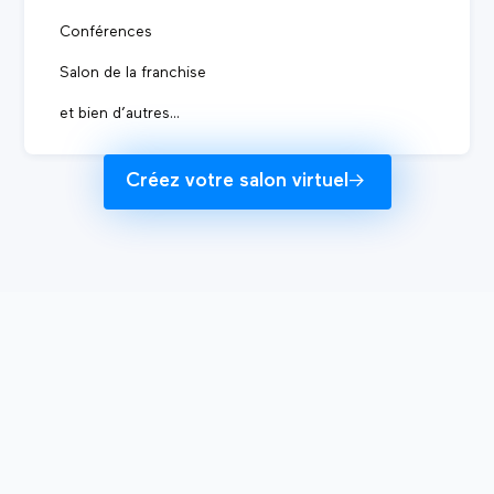
Conférences
Salon de la franchise
et bien d’autres...
Créez votre salon virtuel
->