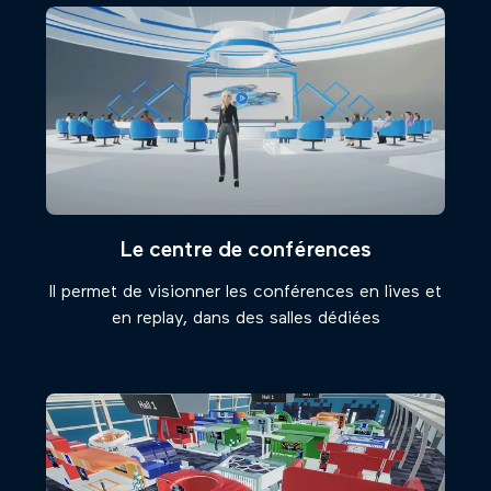
Le centre de conférences
Il permet de visionner les conférences en lives et
en replay, dans des salles dédiées