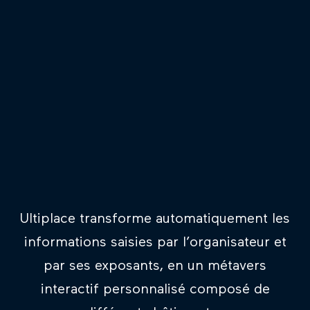
Ultiplace transforme automatiquement les
informations saisies par l’organisateur et
par ses exposants, en un métavers
interactif personnalisé composé de