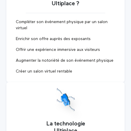
Ultiplace ?
Compléter son événement physique par un salon
virtuel
Enrichir son offre auprès des exposants
Offrir une expérience immersive aux visiteurs
Augmenter la notoriété de son événement physique
Créer un salon virtuel rentable
La technologie
Ultiplace