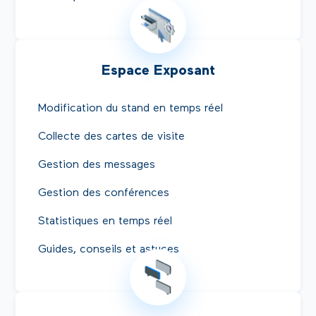
Espace Exposant
Modification du stand en temps réel
Collecte des cartes de visite
Gestion des messages
Gestion des conférences
Statistiques en temps réel
Guides, conseils et astuces