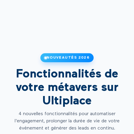
NOUVEAUTÉS 2026
Fonctionnalités de
votre métavers sur
Ultiplace
4 nouvelles fonctionnalités pour automatiser
l'engagement, prolonger la durée de vie de votre
événement et générer des leads en continu.