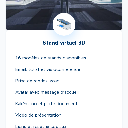
Stand virtuel 3D
16 modèles de stands disponibles
Email, tchat et visioconférence
Prise de rendez-vous
Avatar avec message d’accueil
Kakémono et porte document
Vidéo de présentation
Liens et réseaux sociaux