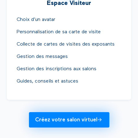
Espace Visiteur
Choix d’un avatar
Personnalisation de sa carte de visite
Collecte de cartes de visites des exposants
Gestion des messages
Gestion des inscriptions aux salons
Guides, conseils et astuces
Créez votre salon virtuel
->