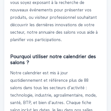
vous soyez exposant à la recherche de
nouveaux événements pour présenter vos
produits, ou visiteur professionnel souhaitant
découvrir les dernières innovations de votre
secteur, notre
annuaire des salons
vous aide à
planifier vos participations.
Pourquoi utiliser notre calendrier des
salons ?
Notre calendrier est mis à jour
quotidiennement et référence
plus de 88
salons
dans tous les secteurs d'activité :
technologie, industrie, agroalimentaire, mode,
santé, BTP, et bien d'autres. Chaque fiche
salon inclut les dates, le lieu dans nos
salles