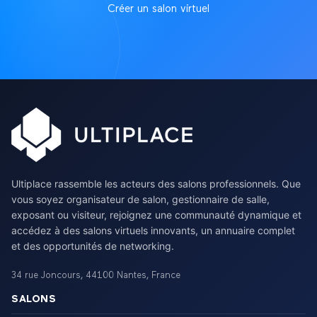
Créer un salon virtuel
Ultiplace rassemble les acteurs des salons professionnels. Que
vous soyez organisateur de salon, gestionnaire de salle,
exposant ou visiteur, rejoignez une communauté dynamique et
accédez à des salons virtuels innovants, un annuaire complet
et des opportunités de networking.
34 rue Joncours
,
44100
Nantes
,
France
SALONS