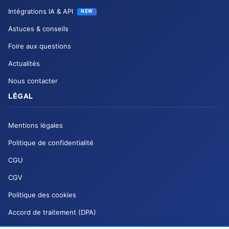
Intégrations IA & API
NEW
Astuces & conseils
Foire aux questions
Actualités
Nous contacter
LÉGAL
Mentions légales
Politique de confidentialité
CGU
CGV
Politique des cookies
Accord de traitement (DPA)