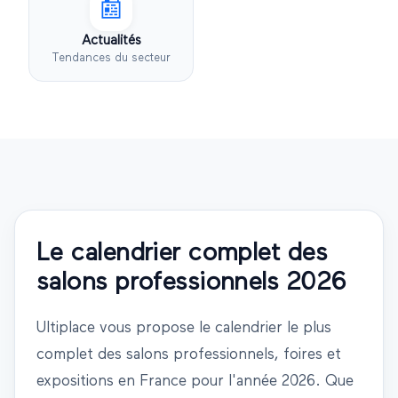
📰
Actualités
Tendances du secteur
Le calendrier complet des
salons professionnels
2026
Ultiplace vous propose le calendrier le plus
complet des salons professionnels, foires et
expositions en France pour l'année
2026
. Que