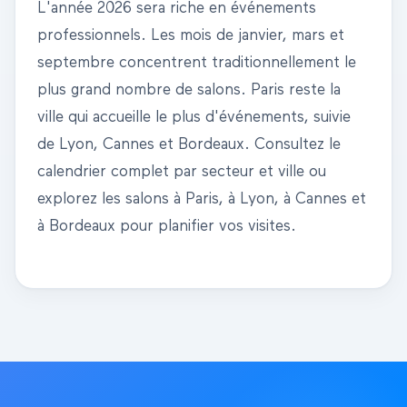
L'année
2026
sera riche en événements
professionnels. Les mois de janvier, mars et
septembre concentrent traditionnellement le
plus grand nombre de salons.
Paris
reste la
ville qui accueille le plus d'événements, suivie
de
Lyon
,
Cannes
et
Bordeaux
. Consultez le
calendrier complet par secteur et ville
ou
explorez les salons
à Paris
,
à Lyon
,
à Cannes
et
à Bordeaux
pour planifier vos visites.