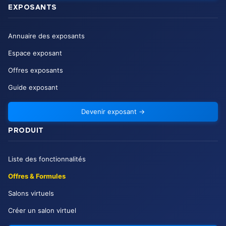
EXPOSANTS
Annuaire des exposants
Espace exposant
Offres exposants
Guide exposant
Devenir exposant
→
PRODUIT
Liste des fonctionnalités
Offres & Formules
Salons virtuels
Créer un salon virtuel