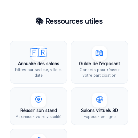
📚
Ressources utiles
🇫🇷
📖
Annuaire des salons
Guide de l'exposant
Filtres par secteur, ville et
Conseils pour réussir
date
votre participation
🎯
🌐
Réussir son stand
Salons virtuels 3D
Maximisez votre visibilité
Exposez en ligne