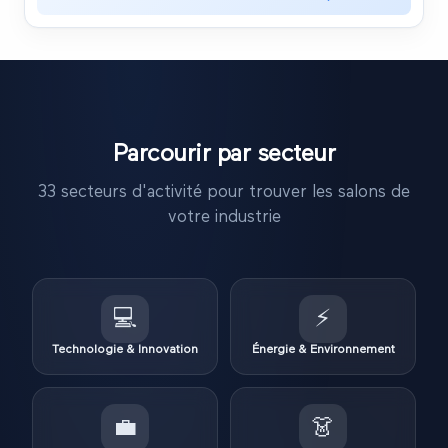
Parcourir par secteur
33
secteurs d'activité pour trouver les salons de
votre industrie
💻
⚡
Technologie & Innovation
Énergie & Environnement
💼
👗