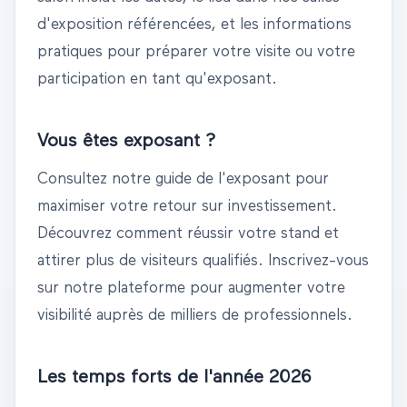
d'exposition référencées
, et les informations
pratiques pour préparer votre visite ou votre
participation en tant qu'exposant.
Vous êtes exposant ?
Consultez notre
guide de l'exposant
pour
maximiser votre retour sur investissement.
Découvrez comment
réussir votre stand
et
attirer plus de visiteurs qualifiés.
Inscrivez-vous
sur notre plateforme pour augmenter votre
visibilité auprès de milliers de professionnels.
Les temps forts de l'année
2026