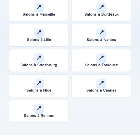
📍
📍
Salons à
Marseille
Salons à
Bordeaux
📍
📍
Salons à
Lille
Salons à
Nantes
📍
📍
Salons à
Strasbourg
Salons à
Toulouse
📍
📍
Salons à
Nice
Salons à
Cannes
📍
Salons à
Rennes