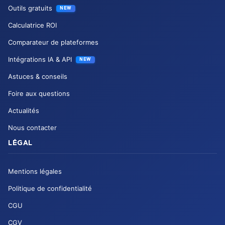
Outils gratuits
NEW
Calculatrice ROI
Comparateur de plateformes
Intégrations IA & API
NEW
Astuces & conseils
Foire aux questions
Actualités
Nous contacter
LÉGAL
Mentions légales
Politique de confidentialité
CGU
CGV