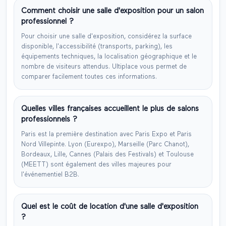
Comment choisir une salle d'exposition pour un salon
professionnel ?
Pour choisir une salle d'exposition, considérez la surface
disponible, l'accessibilité (transports, parking), les
équipements techniques, la localisation géographique et le
nombre de visiteurs attendus. Ultiplace vous permet de
comparer facilement toutes ces informations.
Quelles villes françaises accueillent le plus de salons
professionnels ?
Paris est la première destination avec Paris Expo et Paris
Nord Villepinte. Lyon (Eurexpo), Marseille (Parc Chanot),
Bordeaux, Lille, Cannes (Palais des Festivals) et Toulouse
(MEETT) sont également des villes majeures pour
l'événementiel B2B.
Quel est le coût de location d'une salle d'exposition
?