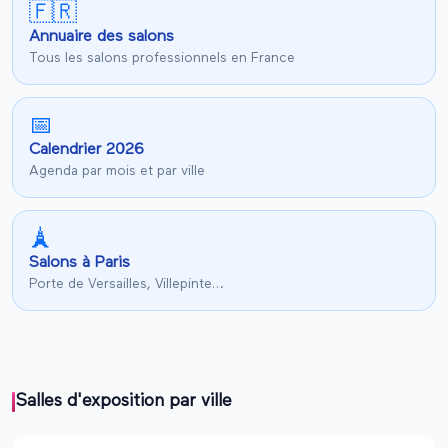
🇫🇷
Annuaire des salons
Tous les salons professionnels en France
📅
Calendrier
2026
Agenda par mois et par ville
🗼
Salons à Paris
Porte de Versailles, Villepinte…
Salles d'exposition par ville