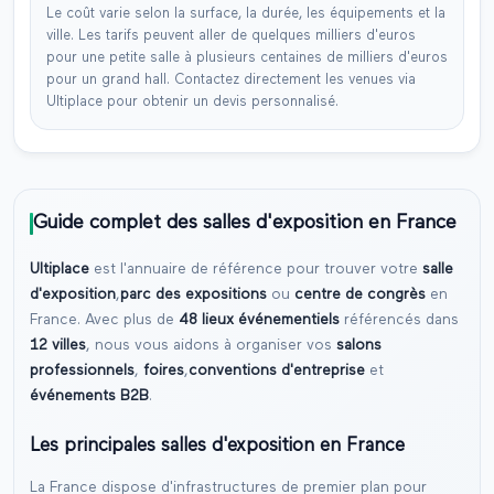
Le coût varie selon la surface, la durée, les équipements et la
ville. Les tarifs peuvent aller de quelques milliers d'euros
pour une petite salle à plusieurs centaines de milliers d'euros
pour un grand hall. Contactez directement les venues via
Ultiplace pour obtenir un devis personnalisé.
Guide complet des salles d'exposition en France
Ultiplace
est l'annuaire de référence pour trouver votre
salle
d'exposition
,
parc des expositions
ou
centre de congrès
en
France. Avec plus de
48
lieux événementiels
référencés dans
12
villes
, nous vous aidons à organiser vos
salons
professionnels
,
foires
,
conventions d'entreprise
et
événements B2B
.
Les principales salles d'exposition en France
La France dispose d'infrastructures de premier plan pour