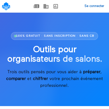
Se connecter
100% GRATUIT · SANS INSCRIPTION · SANS CB
Outils pour
organisateurs de salons.
Trois outils pensés pour vous aider à
préparer
,
comparer
et
chiffrer
votre prochain événement
professionnel.