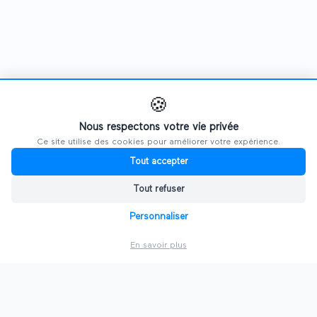
🍪
Nous respectons votre vie privée
Ce site utilise des cookies pour améliorer votre expérience.
Tout accepter
Tout refuser
Personnaliser
En savoir plus