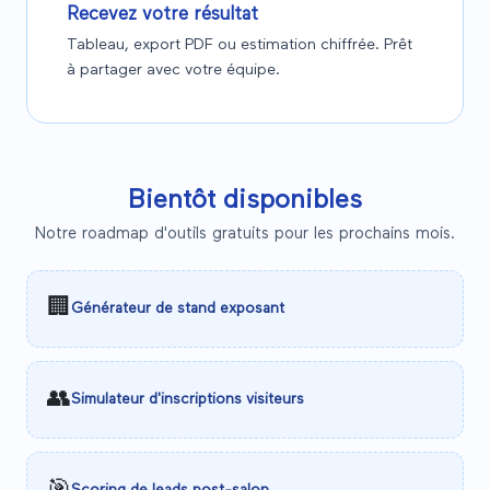
Recevez votre résultat
Tableau, export PDF ou estimation chiffrée. Prêt
à partager avec votre équipe.
Bientôt disponibles
Notre roadmap d'outils gratuits pour les prochains mois.
🏢
Générateur de stand exposant
👥
Simulateur d'inscriptions visiteurs