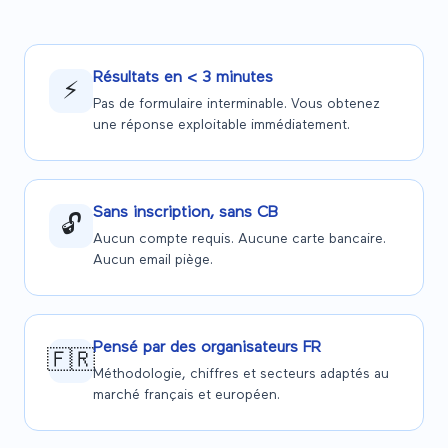
Résultats en < 3 minutes
⚡
Pas de formulaire interminable. Vous obtenez
une réponse exploitable immédiatement.
Sans inscription, sans CB
🔓
Aucun compte requis. Aucune carte bancaire.
Aucun email piège.
Pensé par des organisateurs FR
🇫🇷
Méthodologie, chiffres et secteurs adaptés au
marché français et européen.