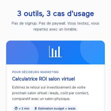
3 outils, 3 cas d'usage
Pas de signup. Pas de paywall. Vous testez, vous
repartez avec un livrable.
📊
POUR DÉCIDEURS MARKETING
Calculatrice ROI salon virtuel
Estimez le retour sur investissement de votre
prochain salon virtuel : leads, coût par contact,
comparatif avec un salon physique.
⏱
< 3 min
📄
Estimation budget + leads