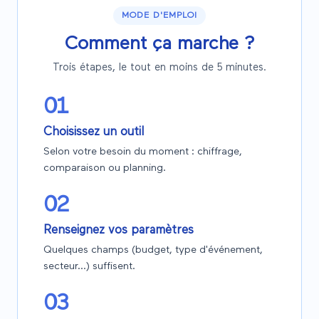
MODE D'EMPLOI
Comment ça marche ?
Trois étapes, le tout en moins de 5 minutes.
01
Choisissez un outil
Selon votre besoin du moment : chiffrage,
comparaison ou planning.
02
Renseignez vos paramètres
Quelques champs (budget, type d'événement,
secteur…) suffisent.
03