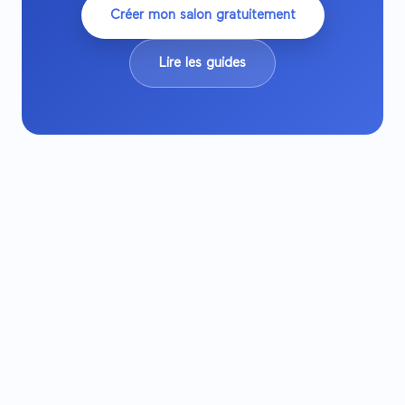
Créer mon salon gratuitement
Lire les guides