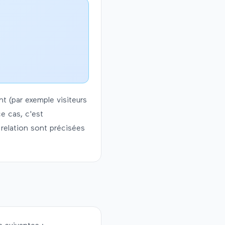
t (par exemple visiteurs
e cas, c'est
 relation sont précisées