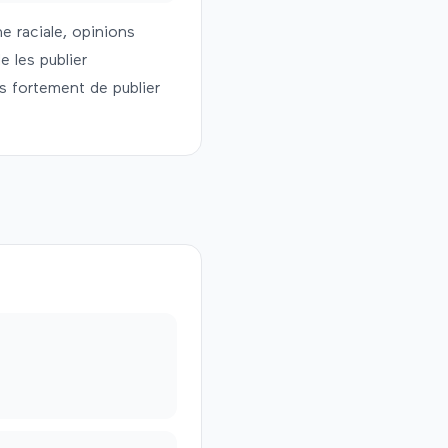
e raciale, opinions
e les publier
s fortement de publier