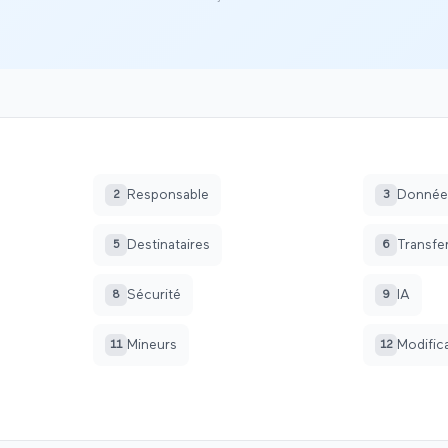
Responsable
Donnée
2
3
Destinataires
Transfe
5
6
Sécurité
IA
8
9
Mineurs
Modific
11
12