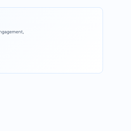
engagement,