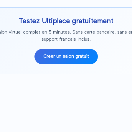
Testez Ultiplace gratuitement
alon virtuel complet en 5 minutes. Sans carte bancaire, sans 
support francais inclus.
Creer un salon gratuit