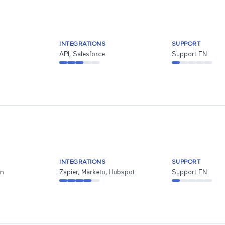
INTEGRATIONS
SUPPORT
API, Salesforce
Support EN
INTEGRATIONS
SUPPORT
an
Zapier, Marketo, Hubspot
Support EN