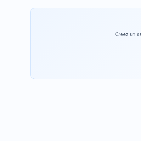
Creez un s