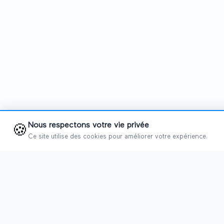
Nous respectons votre vie privée
🍪
Ce site utilise des cookies pour améliorer votre expérience.
SALONS