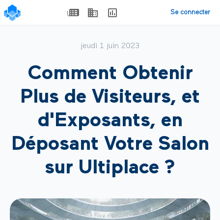
Se connecter
jeudi 1 juin 2023
Comment Obtenir
Plus de Visiteurs, et
d'Exposants, en
Déposant Votre Salon
sur Ultiplace ?