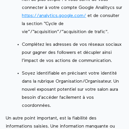
connecter à votre compte Google Analitycs sur
https://analytics.google.com/
et de consulter
la section “Cycle de
vie”/“acquisition”/”acquisition de trafic".
Complétez les adresses de vos réseaux sociaux
pour gagner des followers et décupler ainsi
l’impact de vos actions de communication.
Soyez identifiable en précisant votre identité
dans la rubrique Organisation/Organisateur. Un
nouvel exposant potentiel sur votre salon aura
besoin d’accéder facilement à vos
coordonnées.
Un autre point important, est la fiabilité des
informations saisies. Une information manquante ou