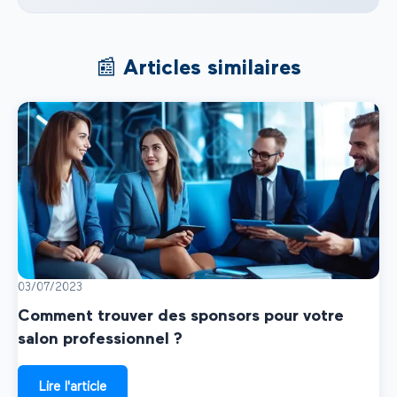
📰 Articles similaires
03/07/2023
Comment trouver des sponsors pour votre
salon professionnel ?
Lire l'article