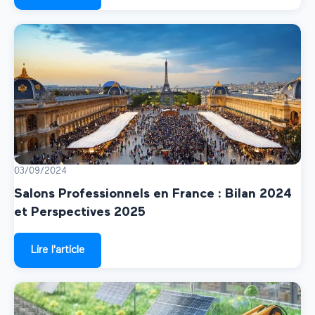
03/09/2024
Salons Professionnels en France : Bilan 2024
et Perspectives 2025
Lire l'article