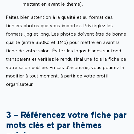
mettant en avant le thème).
Faites bien attention à la qualité et au format des
fichiers photos que vous importez. Privilégiez les
formats .jpg et .png. Les photos doivent être de bonne
qualité (entre 350Ko et 1Mo) pour mettre en avant la
fiche de votre salon. Évitez les logos blancs sur fond
transparent et vérifiez le rendu final une fois la fiche de
votre salon publiée. En cas d’anomalie, vous pourrez la
modifier à tout moment, à partir de votre profil
organisateur.
3 - Référencez votre fiche par
mots clés et par thèmes