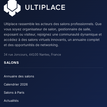
Ultiplace rassemble les acteurs des salons professionnels. Que
vous soyez organisateur de salon, gestionnaire de salle,
exposant ou visiteur, rejoignez une communauté dynamique et
accédez à des salons virtuels innovants, un annuaire complet
et des opportunités de networking.
34 rue Joncours
,
44100
Nantes
,
France
SALONS
Annuaire des salons
Calendrier
2026
Salons à Paris
Actualités