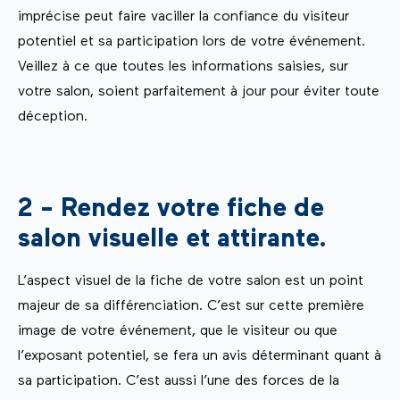
imprécise peut faire vaciller la confiance du visiteur
potentiel et sa participation lors de votre événement.
Veillez à ce que toutes les informations saisies, sur
votre salon, soient parfaitement à jour pour éviter toute
déception.
2 - Rendez votre fiche de
salon visuelle et attirante.
L’aspect visuel de la fiche de votre salon est un point
majeur de sa différenciation. C’est sur cette première
image de votre événement, que le visiteur ou que
l’exposant potentiel, se fera un avis déterminant quant à
sa participation. C’est aussi l’une des forces de la