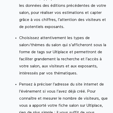
les données des éditions précédentes de votre
salon, pour réaliser vos estimations et capter
grâce à vos chiffres, l’attention des visiteurs et
de potentiels exposants.
Choisissez attentivement les types de
salon/thèmes du salon qui s’afficheront sous la
forme de tags sur Ultiplace et permettront de
faciliter grandement la recherche et l’accès à
votre salon, aux visiteurs et aux exposants,
intéressés par vos thématiques.
Pensez à préciser l’adresse du site internet de
l'événement si vous l’avez déjà créé. Pour
connaître et mesurer le nombre de visiteurs, que
vous a apporté votre fiche salon sur Ultiplace,
rien de plus simple : il vous suffit de vous