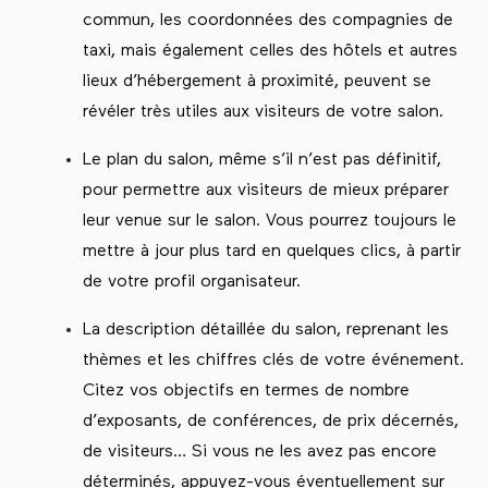
commun, les coordonnées des compagnies de
taxi, mais également celles des hôtels et autres
lieux d’hébergement à proximité, peuvent se
révéler très utiles aux visiteurs de votre salon.
Le plan du salon, même s’il n’est pas définitif,
pour permettre aux visiteurs de mieux préparer
leur venue sur le salon. Vous pourrez toujours le
mettre à jour plus tard en quelques clics, à partir
de votre profil organisateur.
La description détaillée du salon, reprenant les
thèmes et les chiffres clés de votre événement.
Citez vos objectifs en termes de nombre
d’exposants, de conférences, de prix décernés,
de visiteurs… Si vous ne les avez pas encore
déterminés, appuyez-vous éventuellement sur