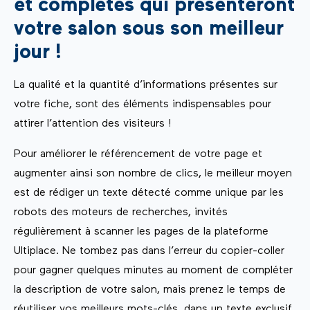
et complètes qui présenteront
votre salon sous son meilleur
jour !
La qualité et la quantité d’informations présentes sur
votre fiche, sont des éléments indispensables pour
attirer l’attention des visiteurs !
Pour améliorer le référencement de votre page et
augmenter ainsi son nombre de clics, le meilleur moyen
est de rédiger un texte détecté comme unique par les
robots des moteurs de recherches, invités
régulièrement à scanner les pages de la plateforme
Ultiplace. Ne tombez pas dans l’erreur du copier-coller
pour gagner quelques minutes au moment de compléter
la description de votre salon, mais prenez le temps de
réutiliser vos meilleurs mots-clés, dans un texte exclusif