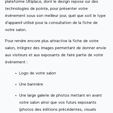
plateforme Ultiplace, dont le design repose sur des
technologies de pointe, pour présenter votre
événement sous son meilleur jour, quel que soit le type
d’appareil utilisé pour la consultation de la fiche de
votre salon.
Pour rendre encore plus attractive la fiche de votre
salon, intégrez des images permettant de donner envie
aux visiteurs et aux exposants de faire partie de votre
événement :
Logo de votre salon
Une bannière
Une large galerie de photos mettant en avant
votre salon ainsi que vos futurs exposants
(photos des éditions précédentes, visuels