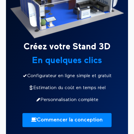
Créez votre Stand 3D
En quelques clics
Configurateur en ligne simple et gratuit
Estimation du coût en temps réel
Personnalisation complète
Commencer la conception