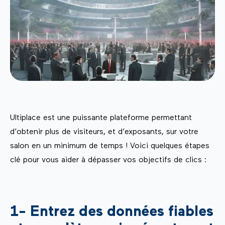
Ultiplace est une puissante plateforme permettant
d’obtenir plus de visiteurs, et d’exposants, sur votre
salon en un minimum de temps ! Voici quelques étapes
clé pour vous aider à dépasser vos objectifs de clics :
1- Entrez des données fiables