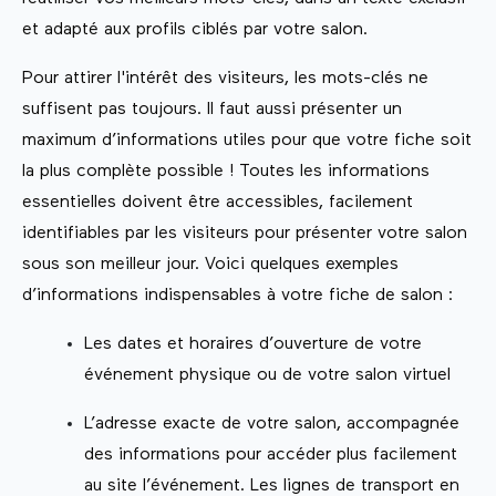
et adapté aux profils ciblés par votre salon.
Pour attirer l'intérêt des visiteurs, les mots-clés ne
suffisent pas toujours. Il faut aussi présenter un
maximum d’informations utiles pour que votre fiche soit
la plus complète possible ! Toutes les informations
essentielles doivent être accessibles, facilement
identifiables par les visiteurs pour présenter votre salon
sous son meilleur jour. Voici quelques exemples
d’informations indispensables à votre fiche de salon :
Les dates et horaires d’ouverture de votre
événement physique ou de votre salon virtuel
L’adresse exacte de votre salon, accompagnée
des informations pour accéder plus facilement
au site l’événement. Les lignes de transport en