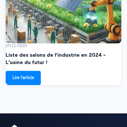
27/11/2023
Liste des salons de l'industrie en 2024 -
L'usine du futur !
Lire l'article