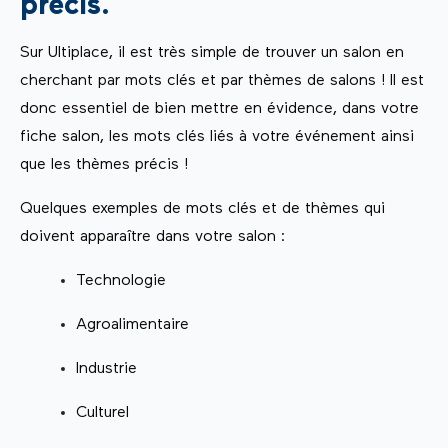
précis.
Sur Ultiplace, il est très simple de trouver un salon en
cherchant par mots clés et par thèmes de salons ! Il est
donc essentiel de bien mettre en évidence, dans votre
fiche salon, les mots clés liés à votre événement ainsi
que les thèmes précis !
Quelques exemples de mots clés et de thèmes qui
doivent apparaître dans votre salon :
Technologie
Agroalimentaire
Industrie
Culturel