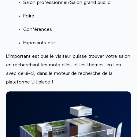
Salon professionnel/Salon grand public
Foire
Conférences
Exposants etc...
L’important est que le visiteur puisse trouver votre salon
en recherchant les mots clés, et les thèmes, en lien
avec celui-ci, dans le moteur de recherche de la
plateforme Ultiplace !