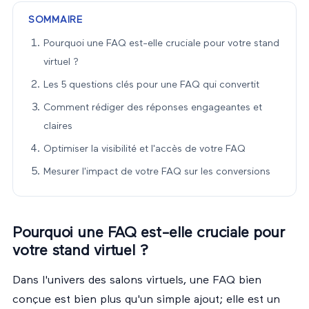
SOMMAIRE
Pourquoi une FAQ est-elle cruciale pour votre stand
virtuel ?
Les 5 questions clés pour une FAQ qui convertit
Comment rédiger des réponses engageantes et
claires
Optimiser la visibilité et l'accès de votre FAQ
Mesurer l'impact de votre FAQ sur les conversions
Pourquoi une FAQ est-elle cruciale pour
votre stand virtuel ?
Dans l'univers des salons virtuels, une FAQ bien
conçue est bien plus qu'un simple ajout; elle est un