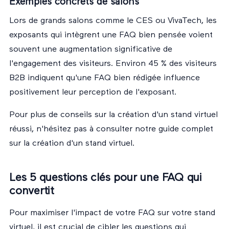
Exemples concrets de salons
Lors de grands salons comme le CES ou VivaTech, les
exposants qui intègrent une FAQ bien pensée voient
souvent une augmentation significative de
l'engagement des visiteurs. Environ 45 % des visiteurs
B2B indiquent qu'une FAQ bien rédigée influence
positivement leur perception de l'exposant.
Pour plus de conseils sur la création d'un stand virtuel
réussi, n'hésitez pas à consulter notre
guide complet
sur la création d'un stand virtuel
.
Les 5 questions clés pour une FAQ qui
convertit
Pour maximiser l'impact de votre FAQ sur votre stand
virtuel, il est crucial de cibler les questions qui