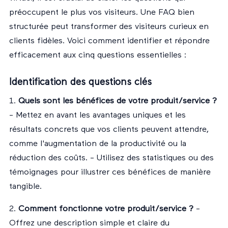
préoccupent le plus vos visiteurs. Une FAQ bien
structurée peut transformer des visiteurs curieux en
clients fidèles. Voici comment identifier et répondre
efficacement aux cinq questions essentielles :
Identification des questions clés
1.
Quels sont les bénéfices de votre produit/service ?
- Mettez en avant les avantages uniques et les
résultats concrets que vos clients peuvent attendre,
comme l'augmentation de la productivité ou la
réduction des coûts. - Utilisez des statistiques ou des
témoignages pour illustrer ces bénéfices de manière
tangible.
2.
Comment fonctionne votre produit/service ?
-
Offrez une description simple et claire du