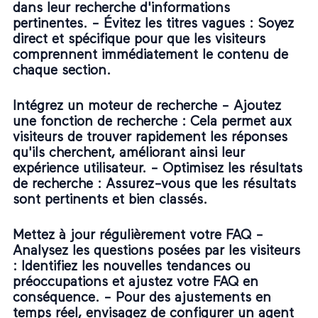
dans leur recherche d'informations
pertinentes. -
Évitez les titres vagues
: Soyez
direct et spécifique pour que les visiteurs
comprennent immédiatement le contenu de
chaque section.
Intégrez un moteur de recherche -
Ajoutez
une fonction de recherche
: Cela permet aux
visiteurs de trouver rapidement les réponses
qu'ils cherchent, améliorant ainsi leur
expérience utilisateur. -
Optimisez les résultats
de recherche
: Assurez-vous que les résultats
sont pertinents et bien classés.
Mettez à jour régulièrement votre FAQ -
Analysez les questions posées par les visiteurs
: Identifiez les nouvelles tendances ou
préoccupations et ajustez votre FAQ en
conséquence. -
Pour des ajustements en
temps réel, envisagez de configurer un
agent