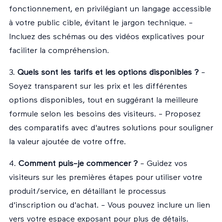
fonctionnement, en privilégiant un langage accessible
à votre public cible, évitant le jargon technique. -
Incluez des schémas ou des vidéos explicatives pour
faciliter la compréhension.
3.
Quels sont les tarifs et les options disponibles ?
-
Soyez transparent sur les prix et les différentes
options disponibles, tout en suggérant la meilleure
formule selon les besoins des visiteurs. - Proposez
des comparatifs avec d'autres solutions pour souligner
la valeur ajoutée de votre offre.
4.
Comment puis-je commencer ?
- Guidez vos
visiteurs sur les premières étapes pour utiliser votre
produit/service, en détaillant le processus
d'inscription ou d'achat. - Vous pouvez inclure un lien
vers votre
espace exposant
pour plus de détails.