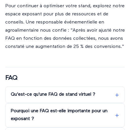
Pour continuer à optimiser votre stand, explorez notre
espace exposant
pour plus de ressources et de
conseils. Une responsable événementielle en
agroalimentaire nous confie : "Après avoir ajusté notre
FAQ en fonction des données collectées, nous avons
constaté une augmentation de 25 % des conversions."
FAQ
Qu'est-ce qu'une FAQ de stand virtuel ?
Pourquoi une FAQ est-elle importante pour un
exposant ?