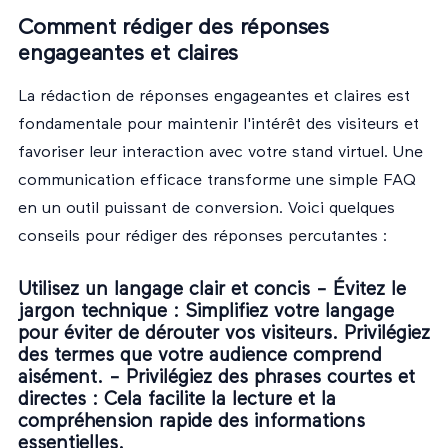
Comment rédiger des réponses
engageantes et claires
La rédaction de réponses engageantes et claires est
fondamentale pour maintenir l'intérêt des visiteurs et
favoriser leur interaction avec votre stand virtuel. Une
communication efficace transforme une simple FAQ
en un outil puissant de conversion. Voici quelques
conseils pour rédiger des réponses percutantes :
Utilisez un langage clair et concis -
Évitez le
jargon technique
: Simplifiez votre langage
pour éviter de dérouter vos visiteurs. Privilégiez
des termes que votre audience comprend
aisément. -
Privilégiez des phrases courtes et
directes
: Cela facilite la lecture et la
compréhension rapide des informations
essentielles.