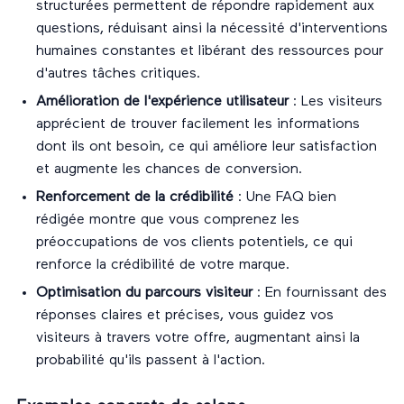
structurées permettent de répondre rapidement aux
questions, réduisant ainsi la nécessité d'interventions
humaines constantes et libérant des ressources pour
d'autres tâches critiques.
Amélioration de l'expérience utilisateur
: Les visiteurs
apprécient de trouver facilement les informations
dont ils ont besoin, ce qui améliore leur satisfaction
et augmente les chances de conversion.
Renforcement de la crédibilité
: Une FAQ bien
rédigée montre que vous comprenez les
préoccupations de vos clients potentiels, ce qui
renforce la crédibilité de votre marque.
Optimisation du parcours visiteur
: En fournissant des
réponses claires et précises, vous guidez vos
visiteurs à travers votre offre, augmentant ainsi la
probabilité qu'ils passent à l'action.