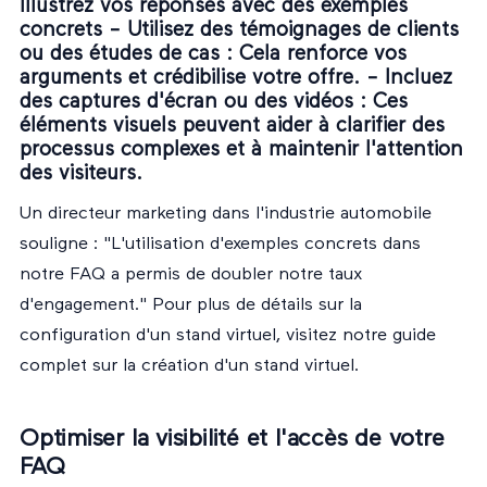
Illustrez vos réponses avec des exemples
concrets -
Utilisez des témoignages de clients
ou des études de cas
: Cela renforce vos
arguments et crédibilise votre offre. -
Incluez
des captures d'écran ou des vidéos
: Ces
éléments visuels peuvent aider à clarifier des
processus complexes et à maintenir l'attention
des visiteurs.
Un directeur marketing dans l'industrie automobile
souligne : "L'utilisation d'exemples concrets dans
notre FAQ a permis de doubler notre taux
d'engagement." Pour plus de détails sur la
configuration d'un stand virtuel, visitez notre
guide
complet sur la création d'un stand virtuel
.
Optimiser la visibilité et l'accès de votre
FAQ