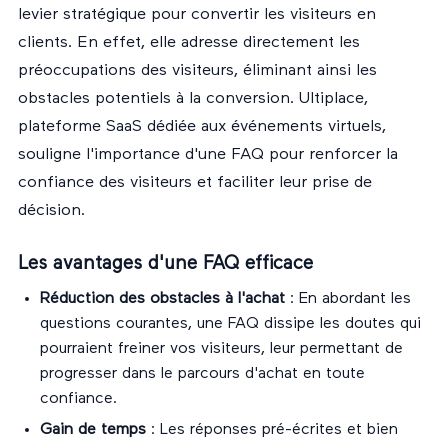
levier stratégique pour convertir les visiteurs en
clients. En effet, elle adresse directement les
préoccupations des visiteurs, éliminant ainsi les
obstacles potentiels à la conversion. Ultiplace,
plateforme SaaS dédiée aux événements virtuels,
souligne l'importance d'une FAQ pour renforcer la
confiance des visiteurs et faciliter leur prise de
décision.
Les avantages d'une FAQ efficace
Réduction des obstacles à l'achat
: En abordant les
questions courantes, une FAQ dissipe les doutes qui
pourraient freiner vos visiteurs, leur permettant de
progresser dans le parcours d'achat en toute
confiance.
Gain de temps
: Les réponses pré-écrites et bien