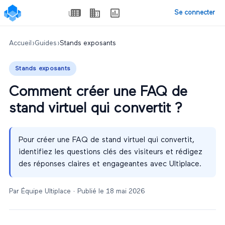
Se connecter
Accueil
›
Guides
›
Stands exposants
Stands exposants
Comment créer une FAQ de
stand virtuel qui convertit ?
Pour créer une FAQ de stand virtuel qui convertit,
identifiez les questions clés des visiteurs et rédigez
des réponses claires et engageantes avec Ultiplace.
Par
Équipe Ultiplace
· Publié le
18 mai 2026