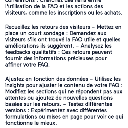
corrélations
: Cherchez des liens entre
l'utilisation de la FAQ et les actions des
visiteurs, comme les inscriptions ou les achats.
Recueillez les retours des visiteurs -
Mettez en
place un court sondage
: Demandez aux
visiteurs s'ils ont trouvé la FAQ utile et quelles
améliorations ils suggèrent. -
Analysez les
feedbacks qualitatifs
: Ces retours peuvent
fournir des informations précieuses pour
affiner votre FAQ.
Ajustez en fonction des données -
Utilisez les
insights pour ajuster le contenu de votre FAQ
:
Modifiez les sections qui ne répondent pas aux
attentes ou ajoutez de nouvelles questions
basées sur les retours. -
Testez différentes
versions
: Expérimentez avec différentes
formulations ou mises en page pour voir ce qui
fonctionne le mieux.