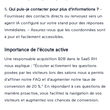
5.
Qui puis-je contacter pour plus d'informations ?
-
Fournissez des contacts directs ou renvoyez vers un
agent IA configuré
sur votre stand pour des réponses
immédiates. - Assurez-vous que les coordonnées sont
à jour et facilement accessibles.
Importance de l'écoute active
Une responsable acquisition B2B dans le SaaS RH
nous explique : "Écouter activement les questions
posées par les visiteurs lors des salons nous a permis
d'affiner notre FAQ et d'augmenter notre taux de
conversion de 20 %." En répondant à ces questions de
manière proactive, vous facilitez la navigation de vos
visiteurs et augmentez vos chances de conversion.