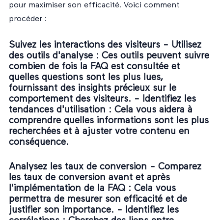
pour maximiser son efficacité. Voici comment
procéder :
Suivez les interactions des visiteurs -
Utilisez
des outils d'analyse
: Ces outils peuvent suivre
combien de fois la FAQ est consultée et
quelles questions sont les plus lues,
fournissant des insights précieux sur le
comportement des visiteurs. -
Identifiez les
tendances d'utilisation
: Cela vous aidera à
comprendre quelles informations sont les plus
recherchées et à ajuster votre contenu en
conséquence.
Analysez les taux de conversion -
Comparez
les taux de conversion avant et après
l'implémentation de la FAQ
: Cela vous
permettra de mesurer son efficacité et de
justifier son importance. -
Identifiez les