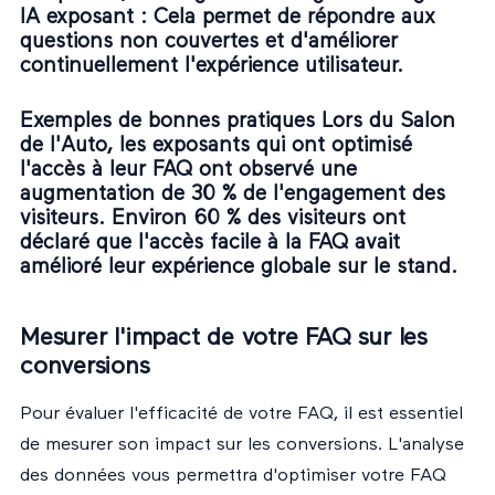
IA exposant
: Cela permet de répondre aux
questions non couvertes et d'améliorer
continuellement l'expérience utilisateur.
Exemples de bonnes pratiques Lors du Salon
de l'Auto, les exposants qui ont optimisé
l'accès à leur FAQ ont observé une
augmentation de 30 % de l'engagement des
visiteurs. Environ 60 % des visiteurs ont
déclaré que l'accès facile à la FAQ avait
amélioré leur expérience globale sur le stand.
Mesurer l'impact de votre FAQ sur les
conversions
Pour évaluer l'efficacité de votre FAQ, il est essentiel
de mesurer son impact sur les conversions. L'analyse
des données vous permettra d'optimiser votre FAQ