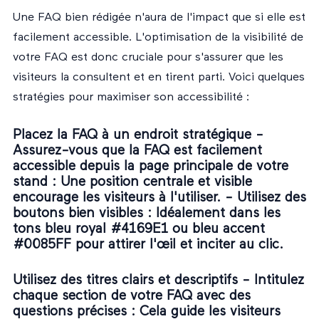
Une FAQ bien rédigée n'aura de l'impact que si elle est
facilement accessible. L'optimisation de la visibilité de
votre FAQ est donc cruciale pour s'assurer que les
visiteurs la consultent et en tirent parti. Voici quelques
stratégies pour maximiser son accessibilité :
Placez la FAQ à un endroit stratégique -
Assurez-vous que la FAQ est facilement
accessible depuis la page principale de votre
stand
: Une position centrale et visible
encourage les visiteurs à l'utiliser. -
Utilisez des
boutons bien visibles
: Idéalement dans les
tons bleu royal #4169E1 ou bleu accent
#0085FF pour attirer l'œil et inciter au clic.
Utilisez des titres clairs et descriptifs -
Intitulez
chaque section de votre FAQ avec des
questions précises
: Cela guide les visiteurs