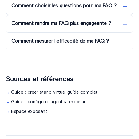
Comment choisir les questions pour ma FAQ ?
Comment rendre ma FAQ plus engageante ?
Comment mesurer l'efficacité de ma FAQ ?
Sources et références
Guide : creer stand virtuel guide complet
Guide : configurer agent ia exposant
Espace exposant