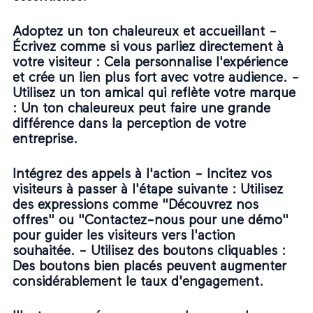
Adoptez un ton chaleureux et accueillant -
Écrivez comme si vous parliez directement à
votre visiteur
: Cela personnalise l'expérience
et crée un lien plus fort avec votre audience. -
Utilisez un ton amical qui reflète votre marque
: Un ton chaleureux peut faire une grande
différence dans la perception de votre
entreprise.
Intégrez des appels à l'action -
Incitez vos
visiteurs à passer à l'étape suivante
: Utilisez
des expressions comme "Découvrez nos
offres" ou "Contactez-nous pour une démo"
pour guider les visiteurs vers l'action
souhaitée. -
Utilisez des boutons cliquables
:
Des boutons bien placés peuvent augmenter
considérablement le taux d'engagement.