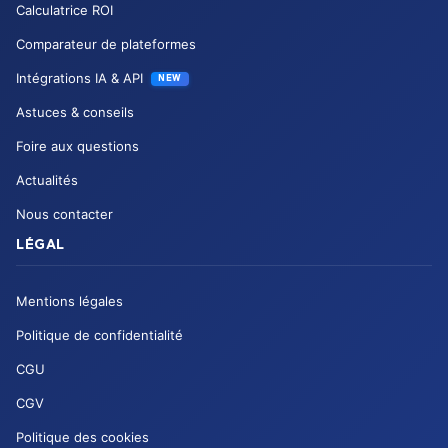
Calculatrice ROI
Comparateur de plateformes
Intégrations IA & API
NEW
Astuces & conseils
Foire aux questions
Actualités
Nous contacter
LÉGAL
Mentions légales
Politique de confidentialité
CGU
CGV
Politique des cookies