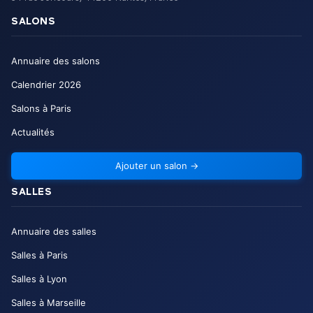
SALONS
Annuaire des salons
Calendrier
2026
Salons à Paris
Actualités
Ajouter un salon
→
SALLES
Annuaire des salles
Salles à Paris
Salles à Lyon
Salles à Marseille