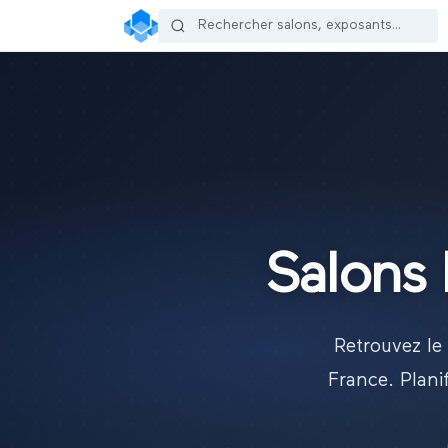
Salons 
Retrouvez le
France. Plani