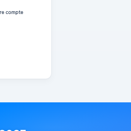
tre compte