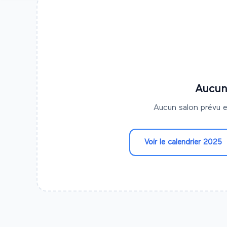
Aucun
Aucun salon prévu e
Voir le calendrier
2025