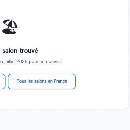
🏖️
 salon trouvé
n juillet 2025 pour le moment
Tous les salons en France