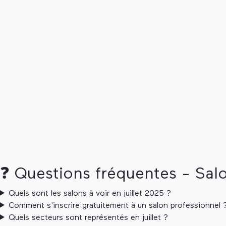
❓
Questions fréquentes - Sal
Quels sont les salons à voir en juillet 2025 ?
Comment s'inscrire gratuitement à un salon professionnel 
Quels secteurs sont représentés en juillet ?